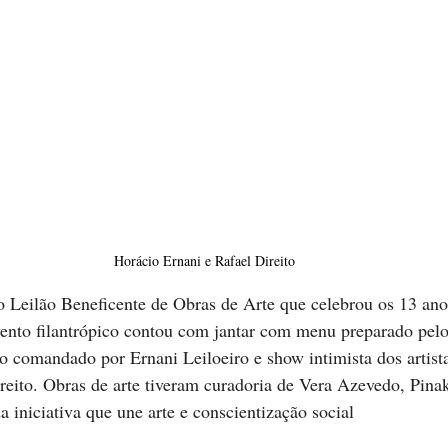
Horácio Ernani e Rafael Direito
 Leilão Beneficente de Obras de Arte que celebrou os 13 ano
ento filantrópico contou com jantar com menu preparado pelo
ão comandado por Ernani Leiloeiro e show intimista dos artista
reito. Obras de arte tiveram curadoria de Vera Azevedo, Pina
a iniciativa que une arte e conscientização social