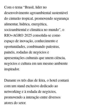
Com o tema “Brasil, líder no 
desenvolvimento agroambiental sustentável 
do cinturão tropical, promovendo segurança 
alimentar, hídrica, energética, 
socioambiental e climática no mundo”, o 
RIO+AGRO 2025 consolida-se como 
espaço de inovação, conhecimento e 
oportunidades, combinando palestras, 
painéis, rodadas de negócios e 
apresentações culturais que unem ciência, 
negócios e cultura em um mesmo ambiente 
inspirador.
Durante os três dias de feira, o hotel contará 
com um stand exclusivo dedicado ao 
networking e à rodada de negócios, 
promovendo a interação entre diversos 
atores do setor.