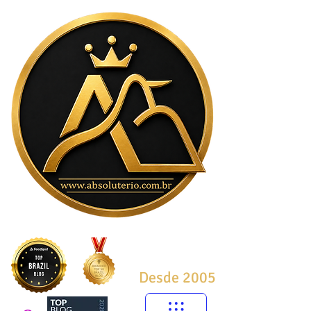
Desde 2005