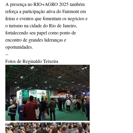
A presença no RIO+AGRO 2025 também 
reforça a participação ativa do Fairmont em 
feiras e eventos que fomentam os negócios e 
o turismo na cidade do Rio de Janeiro, 
fortalecendo seu papel como ponto de 
encontro de grandes lideranças e 
oportunidades.
--
Fotos de Reginaldo Teixeira