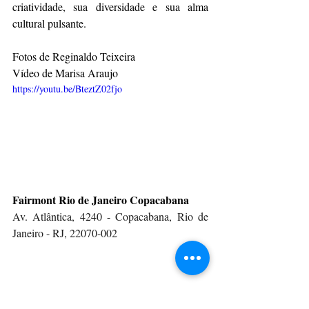
criatividade, sua diversidade e sua alma 
cultural pulsante.
Fotos de Reginaldo Teixeira
Vídeo de Marisa Araujo 
https://youtu.be/BteztZ02fjo
Fairmont Rio de Janeiro Copacabana
Av. Atlântica, 4240 - Copacabana, Rio de 
Janeiro - RJ, 22070-002