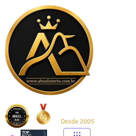
Desde 2005