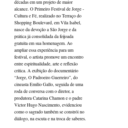
décadas em um projeto de maior 
alcance. O Primeiro Festival de Jorge - 
Cultura e Fé, realizado no Terraço do 
Shopping Boulevard, em Vila Isabel, 
nasce da devoção a São Jorge e da 
prática já consolidada da feijoada 
gratuita em sua homenagem. Ao 
ampliar essa experiência para um 
festival, o artista promove um encontro 
entre espiritualidade, arte e reflexão 
crítica. A exibição do documentário 
“Jorge, O Padroeiro Guerreiro”, do 
cineasta Emílio Gallo, seguida de uma 
roda de conversa com o diretor, a 
produtora Catarina Chamon e o padre 
Victor Hugo Nascimento, evidenciou 
como o sagrado também se constrói no 
diálogo, na escuta e na troca de saberes.