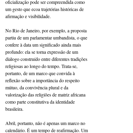
oficialização pode ser compreendida como 
um gesto que ecoa trajetórias históricas de 
afirmação e visibilidade.
No Rio de Janeiro, por exemplo, a proposta 
partiu de um parlamentar umbandista, o que 
confere à data um significado ainda mais 
profundo: ela se torna expressão de um 
diálogo construído entre diferentes tradições 
religiosas ao longo do tempo. Trata-se, 
portanto, de um marco que convida à 
reflexão sobre a importância do respeito 
mútuo, da convivência plural e da 
valorização das religiões de matriz africana 
como parte constitutiva da identidade 
brasileira.
Abril, portanto, não é apenas um marco no 
calendário. É um tempo de reafirmação. Um 