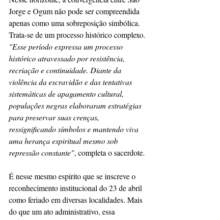
Jorge e Ogum não pode ser compreendida 
apenas como uma sobreposição simbólica. 
Trata-se de um processo histórico complexo. 
"Esse período expressa um processo 
histórico atravessado por resistência, 
recriação e continuidade. Diante da 
violência da escravidão e das tentativas 
sistemáticas de apagamento cultural, 
populações negras elaboraram estratégias 
para preservar suas crenças, 
ressignificando símbolos e mantendo viva 
uma herança espiritual mesmo sob 
repressão constante"
, completa o sacerdote.
É nesse mesmo espírito que se inscreve o 
reconhecimento institucional do 23 de abril 
como feriado em diversas localidades. Mais 
do que um ato administrativo, essa 