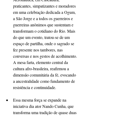
praticantes, simpatizantes e moradores 
em uma celebração dedicada a Ogum, 
a São Jorge e a todos os guerreiros e 
guerreiras anônimos que sustentam e 
transformam o cotidiano do Rio. Mais 
do que um evento, tratou-se de um 
espaço de partilha, onde o sagrado se 
fez presente nos tambores, nas 
conversas e nos gestos de acolhimento. 
A mesa farta, elemento central da 
cultura afro-brasileira, reafirmou a 
dimensão comunitária da fé, evocando 
a ancestralidade como fundamento de 
resistência e continuidade.
Essa mesma força se expande na 
iniciativa dia ator Nando Cunha, que 
transforma uma tradição de quase duas 