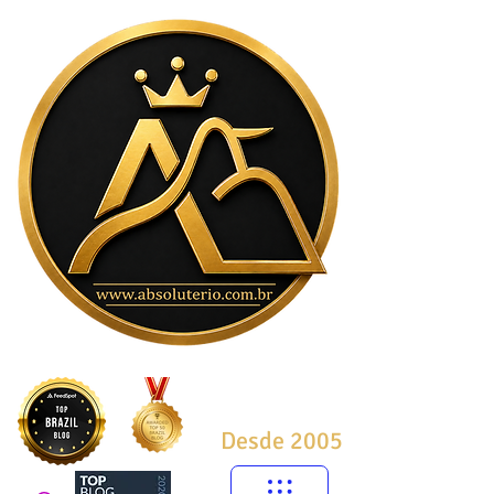
Desde 2005