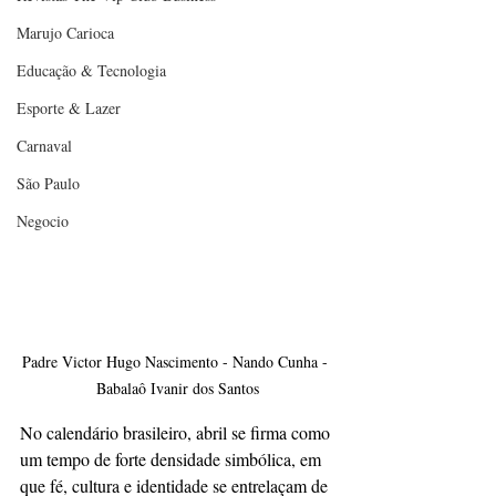
Marujo Carioca
Educação & Tecnologia
Esporte & Lazer
Carnaval
São Paulo
Negocio
Padre Victor Hugo Nascimento - Nando Cunha - 
Babalaô Ivanir dos Santos
No calendário brasileiro, abril se firma como 
um tempo de forte densidade simbólica, em 
que fé, cultura e identidade se entrelaçam de 