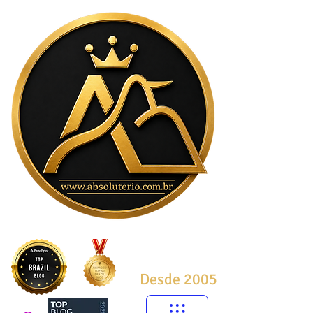
Desde 2005