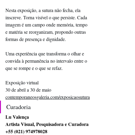
Nesta exposição, a sutura não fecha, ela 
inscreve. Torna visível o que persiste. Cada 
imagem é um campo onde memória, tempo 
e matéria se reorganizam, propondo outras 
formas de presença e dignidade.
Uma experiência que transforma o olhar e 
convida à permanência no intervalo entre o 
que se rompe e o que se refaz.
Exposição virtual
30 de abril a 30 de maio
contemporaneosgaleria.com/exposicaosutura
Curadoria
Lu Valença
Artista Visual, Pesquisadora e Curadora 
+55 (021) 974978028