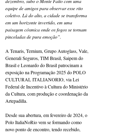
dezembro, subo o Monte Faito com uma 
equipe de amigos para observar esse rito 
coletivo. Lá do alto, a cidade se transforma 
em um horizonte invertido, em uma 
paisagem cósmica onde os fogos se tornam 
pinceladas de pura emoção”.
A Tenaris, Ternium, Grupo Autoglass, Vale, 
Generali Seguros, TIM Brasil, Saipem do 
Brasil e Leonardo do Brasil patrocinam a 
exposição na Programação 2025 do POLO 
CULTURAL ITALIANORIO, via Lei 
Federal de Incentivo à Cultura do Ministério 
da Cultura, com produção e coordenação da 
Artepadilla.
Desde sua abertura, em fevereiro de 2024, o 
Polo ItaliaNoRio vem se formando como 
novo ponto de encontro, tendo recebido, 