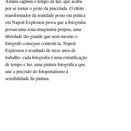
Amura captura o tempo da luz, que acaba 
por se tornar o gesto da pincelada. O efeito 
transformador da realidade posto em prática 
em Napoli Explosion prova que a fotografia 
possui uma zona imaginária própria, uma 
liberdade tão grande que nem mesmo o 
fotógrafo consegue controlá-la. Napoli 
Explosion é resultado de treze anos de 
trabalho: cada fotografia é uma estratificação 
de tempo e luz, uma pintura fotográfica que 
une a precisão do fotojornalismo à 
sensibilidade da pintura. 