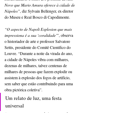
Novo que Mario Amura oferece à cidade de 
Nápoles”
, diz Sylvain Bellenger, ex-diretor 
do Museu e Real Bosco di Capodimonte.
“O aspecto de Napoli Explosion que mais 
impressiona é a sua ‘coralidade’
”, observa 
o historiador de arte e professor Salvatore 
Settis, presidente do Comitê Científico do 
Louvre. “Durante a noite da virada do ano, 
a cidade de Nápoles vibra com milhares, 
dezenas de milhares, talvez centenas de 
milhares de pessoas que fazem explodir ou 
assistem à explosão dos fogos de artifício, 
sem saber que estão contribuindo para uma 
obra pictórica coletiva”.
Um relato de luz, uma festa 
universal