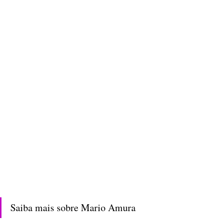
Saiba mais sobre Mario Amura