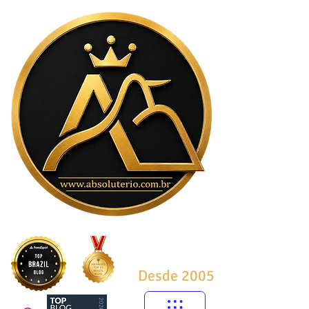
Desde 2005