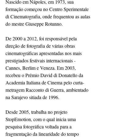
Nascido em Nápoles, em 1973, sua 
formação começou no Centro Sperimentale 
di Cinematografia, onde frequentou as aulas 
do mestre Giuseppe Rotunno.
De 2000 a 2012, foi responsável pela 
direção de fotografia de várias obras 
cinematográficas apresentadas nos mais 
prestigiados festivais internacionais - 
Cannes, Berlim e Veneza. Em 2003, 
recebeu o Prêmio David di Donatello da 
Academia Italiana de Cinema pelo curta-
metragem Racconto di Guerra, ambientado 
na Sarajevo sitiada de 1996.
Desde 2005, trabalha no projeto 
StopEmotion, com o qual inicia uma 
pesquisa fotográfica voltada para a 
fragmentação da linearidade do tempo 