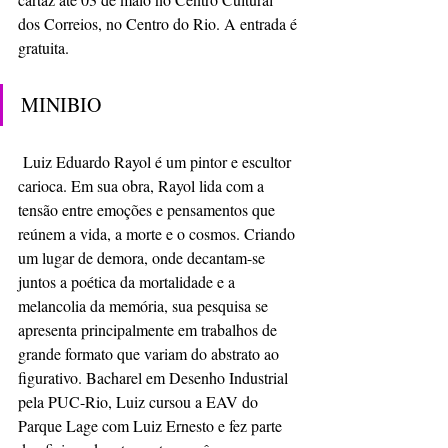
dos Correios, no Centro do Rio. A entrada é 
gratuita. 
MINIBIO
 Luiz Eduardo Rayol é um pintor e escultor 
carioca. Em sua obra, Rayol lida com a 
tensão entre emoções e pensamentos que 
reúnem a vida, a morte e o cosmos. Criando 
um lugar de demora, onde decantam-se 
juntos a poética da mortalidade e a 
melancolia da memória, sua pesquisa se 
apresenta principalmente em trabalhos de 
grande formato que variam do abstrato ao 
figurativo. Bacharel em Desenho Industrial 
pela PUC-Rio, Luiz cursou a EAV do 
Parque Lage com Luiz Ernesto e fez parte 