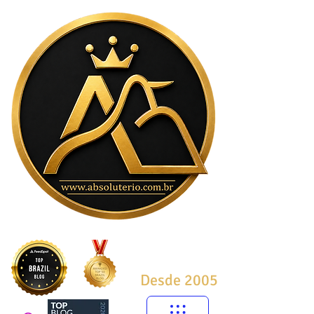
Desde 2005