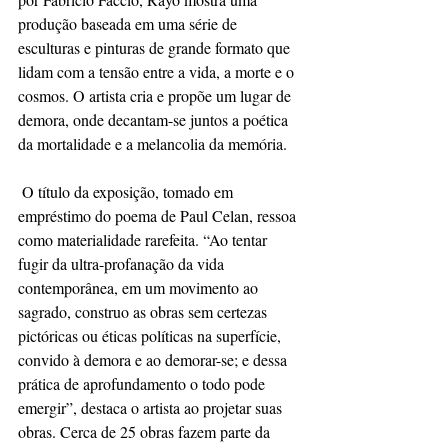
produção baseada em uma série de 
esculturas e pinturas de grande formato que 
lidam com a tensão entre a vida, a morte e o 
cosmos. O artista cria e propõe um lugar de 
demora, onde decantam-se juntos a poética 
da mortalidade e a melancolia da memória. 
 O título da exposição, tomado em 
empréstimo do poema de Paul Celan, ressoa 
como materialidade rarefeita. “Ao tentar 
fugir da ultra-profanação da vida 
contemporânea, em um movimento ao 
sagrado, construo as obras sem certezas 
pictóricas ou éticas políticas na superfície, 
convido à demora e ao demorar-se; e dessa 
prática de aprofundamento o todo pode 
emergir”, destaca o artista ao projetar suas 
obras. Cerca de 25 obras fazem parte da 