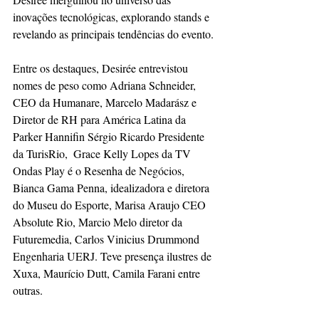
inovações tecnológicas, explorando stands e 
revelando as principais tendências do evento.
Entre os destaques, Desirée entrevistou 
nomes de peso como Adriana Schneider, 
CEO da Humanare, Marcelo Madarász e 
Diretor de RH para América Latina da 
Parker Hannifin Sérgio Ricardo Presidente 
da TurisRio,  Grace Kelly Lopes da TV 
Ondas Play é o Resenha de Negócios, 
Bianca Gama Penna, idealizadora e diretora 
do Museu do Esporte, Marisa Araujo CEO 
Absolute Rio, Marcio Melo diretor da 
Futuremedia, Carlos Vinicius Drummond 
Engenharia UERJ. Teve presença ilustres de 
Xuxa, Maurício Dutt, Camila Farani entre 
outras. 