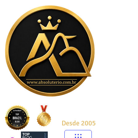
Desde 2005