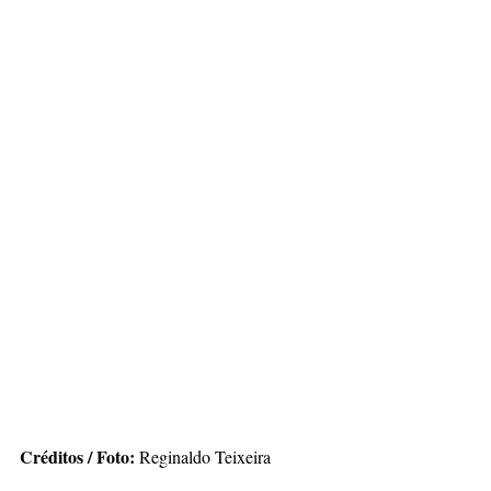
Créditos / Foto:
 Reginaldo Teixeira 