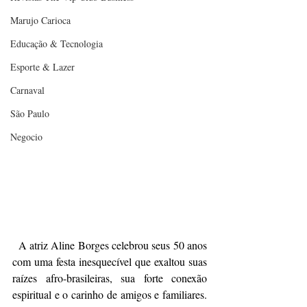
Marujo Carioca
Educação & Tecnologia
Esporte & Lazer
Carnaval
São Paulo
Negocio
  A atriz Aline Borges celebrou seus 50 anos 
com uma festa inesquecível que exaltou suas 
raízes afro-brasileiras, sua forte conexão 
espiritual e o carinho de amigos e familiares. 