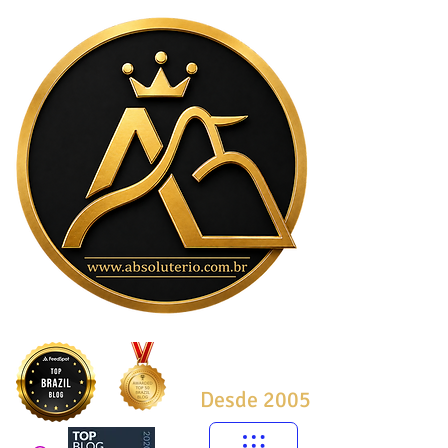
Desde 2005