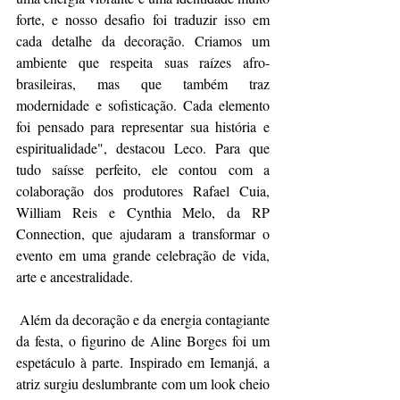
forte, e nosso desafio foi traduzir isso em 
cada detalhe da decoração. Criamos um 
ambiente que respeita suas raízes afro-
brasileiras, mas que também traz 
modernidade e sofisticação. Cada elemento 
foi pensado para representar sua história e 
espiritualidade", destacou Leco. Para que 
tudo saísse perfeito, ele contou com a 
colaboração dos produtores Rafael Cuia, 
William Reis e Cynthia Melo, da RP 
Connection, que ajudaram a transformar o 
evento em uma grande celebração de vida, 
arte e ancestralidade.
 Além da decoração e da energia contagiante 
da festa, o figurino de Aline Borges foi um 
espetáculo à parte. Inspirado em Iemanjá, a 
atriz surgiu deslumbrante com um look cheio 