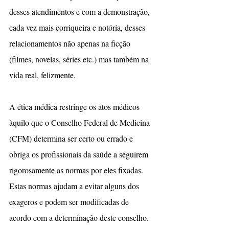
desses atendimentos e com a demonstração, 
cada vez mais corriqueira e notória, desses 
relacionamentos não apenas na ficção 
(filmes, novelas, séries etc.) mas também na 
vida real, felizmente.
A ética médica restringe os atos médicos 
àquilo que o Conselho Federal de Medicina 
(CFM) determina ser certo ou errado e 
obriga os profissionais da saúde a seguirem 
rigorosamente as normas por eles fixadas. 
Estas normas ajudam a evitar alguns dos 
exageros e podem ser modificadas de 
acordo com a determinação deste conselho. 