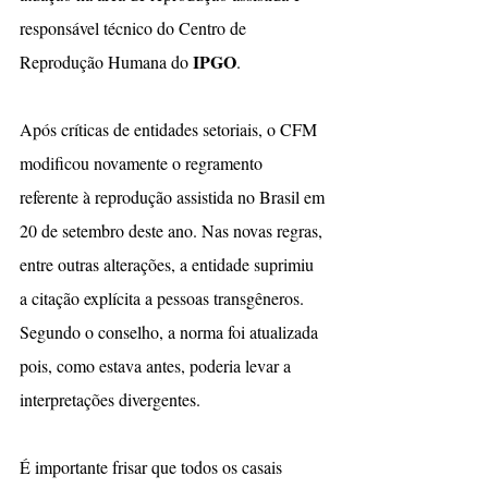
responsável técnico do Centro de 
 IPGO
Reprodução Humana do
.
Após críticas de entidades setoriais, o CFM 
modificou novamente o regramento 
referente à reprodução assistida no Brasil em 
20 de setembro deste ano. Nas novas regras, 
entre outras alterações, a entidade suprimiu 
a citação explícita a pessoas transgêneros. 
Segundo o conselho, a norma foi atualizada 
pois, como estava antes, poderia levar a 
interpretações divergentes.
É importante frisar que todos os casais 