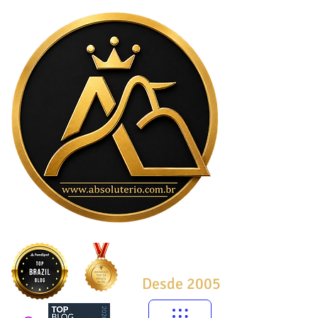
Desde 2005