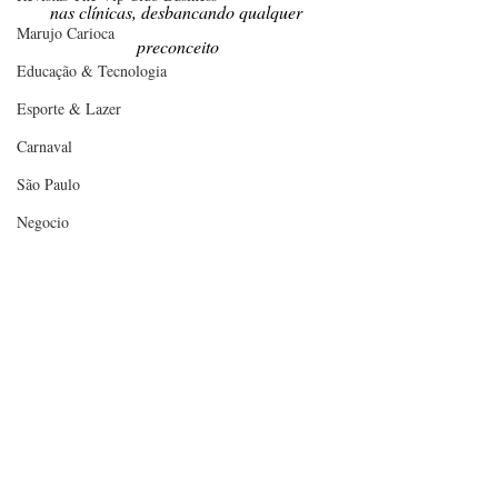
nas clínicas, desbancando qualquer 
Marujo Carioca
preconceito
Educação & Tecnologia
Esporte & Lazer
Carnaval
São Paulo
Negocio