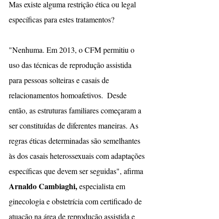
Mas existe alguma restrição ética ou legal 
específicas para estes tratamentos? 
"Nenhuma. Em 2013, o CFM permitiu o 
uso das técnicas de reprodução assistida 
para pessoas solteiras e casais de 
relacionamentos homoafetivos.  Desde 
então, as estruturas familiares começaram a 
ser constituídas de diferentes maneiras. As 
regras éticas determinadas são semelhantes 
às dos casais heterossexuais com adaptações 
específicas que devem ser seguidas", afirma 
Arnaldo Cambiaghi, 
especialista em 
ginecologia e obstetrícia com certificado de 
atuação na área de reprodução assistida e 