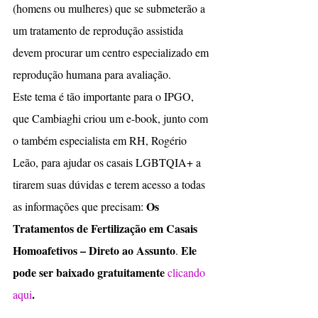
(homens ou mulheres) que se submeterão a 
um tratamento de reprodução assistida 
devem procurar um centro especializado em 
reprodução humana para avaliação.
Este tema é tão importante para o IPGO, 
que Cambiaghi criou um e-book, junto com 
o também especialista em RH, Rogério 
Leão, para ajudar os casais LGBTQIA+ a 
tirarem suas dúvidas e terem acesso a todas 
Os 
as informações que precisam: 
Tratamentos de Fertilização em Casais 
Homoafetivos – Direto ao Assunto
Ele 
. 
pode ser baixado gratuitamente 
clicando 
.
aqui