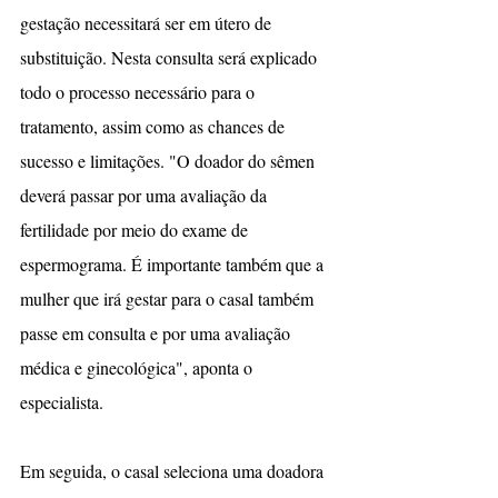
gestação necessitará ser em útero de 
substituição. Nesta consulta será explicado 
todo o processo necessário para o 
tratamento, assim como as chances de 
sucesso e limitações. "O doador do sêmen 
deverá passar por uma avaliação da 
fertilidade por meio do exame de 
espermograma. É importante também que a 
mulher que irá gestar para o casal também 
passe em consulta e por uma avaliação 
médica e ginecológica", aponta o 
especialista.
Em seguida, o casal seleciona uma doadora 