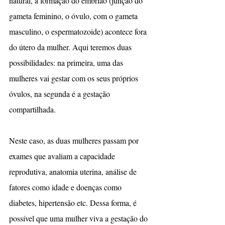
natural, a formação do embrião (junção do 
gameta feminino, o óvulo, com o gameta 
masculino, o espermatozoide) acontece fora 
do útero da mulher. Aqui teremos duas 
possibilidades: na primeira, uma das 
mulheres vai gestar com os seus próprios 
óvulos, na segunda é a gestação 
compartilhada.
Neste caso, as duas mulheres passam por 
exames que avaliam a capacidade 
reprodutiva, anatomia uterina, análise de 
fatores como idade e doenças como 
diabetes, hipertensão etc. Dessa forma, é 
possível que uma mulher viva a gestação do 