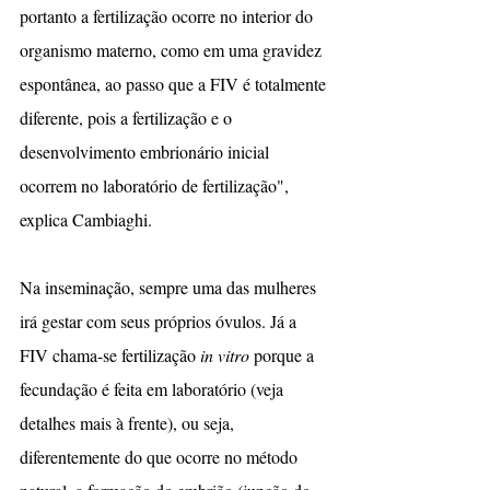
portanto a fertilização ocorre no interior do 
organismo materno, como em uma gravidez 
espontânea, ao passo que a FIV é totalmente 
diferente, pois a fertilização e o 
desenvolvimento embrionário inicial 
ocorrem no laboratório de fertilização", 
explica Cambiaghi.
Na inseminação, sempre uma das mulheres 
irá gestar com seus próprios óvulos. Já a 
FIV chama-se fertilização 
in vitro
 porque a 
fecundação é feita em laboratório (veja 
detalhes mais à frente), ou seja, 
diferentemente do que ocorre no método 