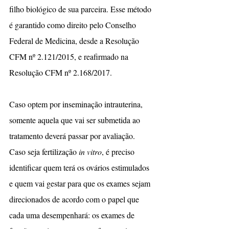
filho biológico de sua parceira. Esse método 
é garantido como direito pelo Conselho 
Federal de Medicina, desde a Resolução 
CFM nº 2.121/2015, e reafirmado na 
Resolução CFM nº 2.168/2017.
Caso optem por inseminação intrauterina, 
somente aquela que vai ser submetida ao 
tratamento deverá passar por avaliação. 
Caso seja fertilização 
in vitro
, é preciso 
identificar quem terá os ovários estimulados 
e quem vai gestar para que os exames sejam 
direcionados de acordo com o papel que 
cada uma desempenhará: os exames de 