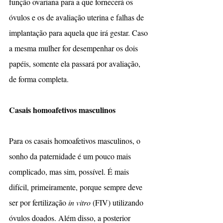
função ovariana para a que fornecerá os 
óvulos e os de avaliação uterina e falhas de 
implantação para aquela que irá gestar. Caso 
a mesma mulher for desempenhar os dois 
papéis, somente ela passará por avaliação, 
de forma completa.
Casais homoafetivos masculinos
Para os casais homoafetivos masculinos, o 
sonho da paternidade é um pouco mais 
complicado, mas sim, possível. É mais 
difícil, primeiramente, porque sempre deve 
ser por fertilização 
in vitro
 (FIV) utilizando 
óvulos doados. Além disso, a posterior 