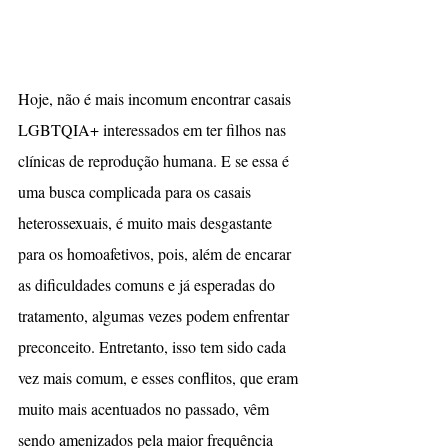
Hoje, não é mais incomum encontrar casais 
LGBTQIA+ interessados em ter filhos nas 
clínicas de reprodução humana. E se essa é 
uma busca complicada para os casais 
heterossexuais, é muito mais desgastante 
para os homoafetivos, pois, além de encarar 
as dificuldades comuns e já esperadas do 
tratamento, algumas vezes podem enfrentar 
preconceito. Entretanto, isso tem sido cada 
vez mais comum, e esses conflitos, que eram 
muito mais acentuados no passado, vêm 
sendo amenizados pela maior frequência 