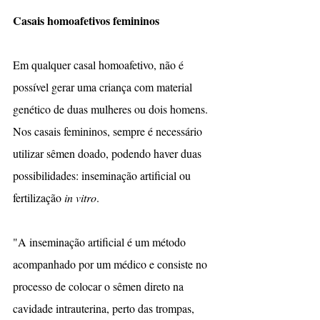
Casais homoafetivos femininos
Em qualquer casal homoafetivo, não é 
possível gerar uma criança com material 
genético de duas mulheres ou dois homens. 
Nos casais femininos, sempre é necessário 
utilizar sêmen doado, podendo haver duas 
possibilidades: inseminação artificial ou 
fertilização 
in vitro
.
"A inseminação artificial é um método 
acompanhado por um médico e consiste no 
processo de colocar o sêmen direto na 
cavidade intrauterina, perto das trompas, 