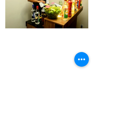
Jornal Online