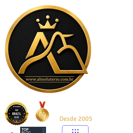
Desde 2005