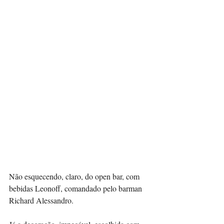
Não esquecendo, claro, do open bar, com 
bebidas Leonoff, comandado pelo barman 
Richard Alessandro. 