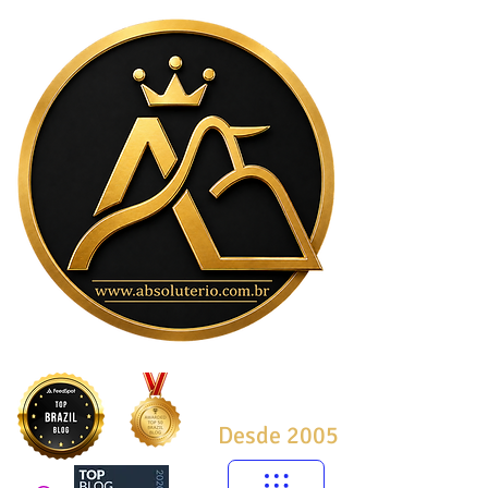
Desde 2005