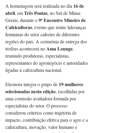
16 de 
A homenagem será realizada no dia 
abril
Três Pontas
, em 
, no Sul de Minas 
9º Encontro Mineiro de 
Gerais, durante o 
Cafeicultoras
, evento que reúne lideranças 
femininas do setor cafeeiro de diferentes 
regiões do país. A cerimônia de entrega dos 
Ama Lounge
troféus acontecerá no 
, 
reunindo produtoras, especialistas, 
representantes do agronegócio e autoridades 
ligadas à cafeicultura nacional.
19 mulheres 
Eleonora integra o grupo de 
selecionadas nesta edição
, escolhidas por 
uma comissão avaliadora formada por 
especialistas do setor. O processo 
considerou critérios como trajetória de 
impacto, contribuição efetiva para o agro e a 
cafeicultura, inovação, valor humano e 