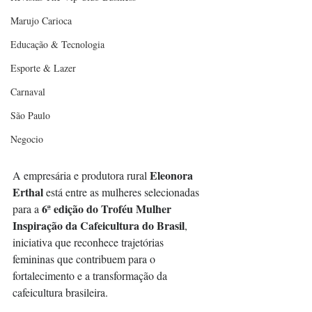
Marujo Carioca
Educação & Tecnologia
Esporte & Lazer
Carnaval
São Paulo
Negocio
Eleonora 
A empresária e produtora rural 
Erthal
 está entre as mulheres selecionadas 
6ª edição do Troféu Mulher 
para a 
Inspiração da Cafeicultura do Brasil
, 
iniciativa que reconhece trajetórias 
femininas que contribuem para o 
fortalecimento e a transformação da 
cafeicultura brasileira.