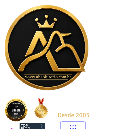
Desde 2005