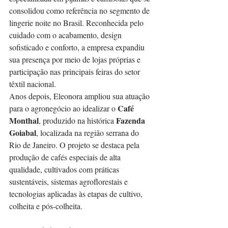
consolidou como referência no segmento de 
lingerie noite no Brasil. Reconhecida pelo 
cuidado com o acabamento, design 
sofisticado e conforto, a empresa expandiu 
sua presença por meio de lojas próprias e 
participação nas principais feiras do setor 
têxtil nacional.
Anos depois, Eleonora ampliou sua atuação 
Café 
para o agronegócio ao idealizar o 
Monthal
Fazenda 
, produzido na histórica 
Goiabal
, localizada na região serrana do 
Rio de Janeiro. O projeto se destaca pela 
produção de cafés especiais de alta 
qualidade, cultivados com práticas 
sustentáveis, sistemas agroflorestais e 
tecnologias aplicadas às etapas de cultivo, 
colheita e pós-colheita.