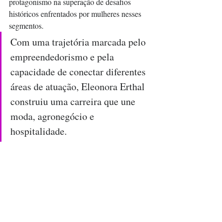
protagonismo na superação de desafios 
históricos enfrentados por mulheres nesses 
segmentos.
Com uma trajetória marcada pelo 
empreendedorismo e pela 
capacidade de conectar diferentes 
áreas de atuação, Eleonora Erthal 
construiu uma carreira que une 
moda, agronegócio e 
hospitalidade.