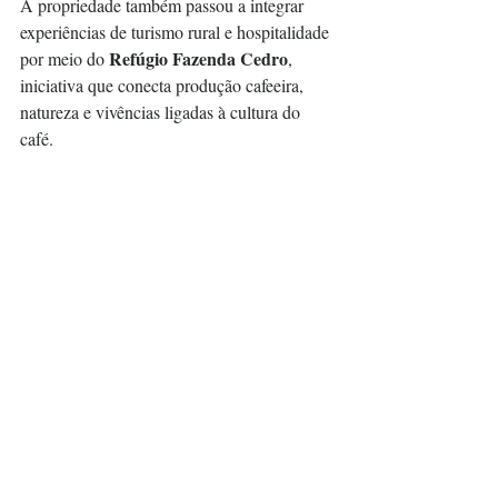
A propriedade também passou a integrar 
experiências de turismo rural e hospitalidade 
Refúgio Fazenda Cedro
por meio do 
, 
iniciativa que conecta produção cafeeira, 
natureza e vivências ligadas à cultura do 
café.