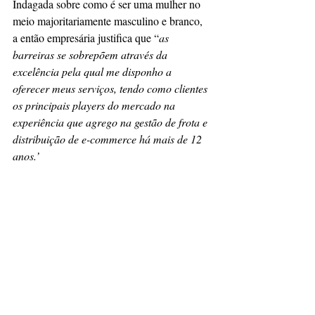
Indagada sobre como é ser uma mulher no 
meio majoritariamente masculino e branco, 
a então empresária justifica que “
as 
barreiras se sobrepõem através da 
excelência pela qual me disponho a 
oferecer meus serviços, tendo como clientes 
os principais players do mercado na 
experiência que agrego na gestão de frota e 
distribuição de e-commerce há mais de 12 
anos.’