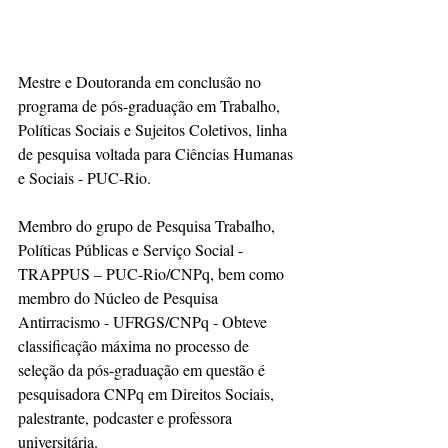
Mestre e Doutoranda em conclusão no 
programa de pós-graduação em Trabalho, 
Políticas Sociais e Sujeitos Coletivos, linha 
de pesquisa voltada para Ciências Humanas 
e Sociais - PUC-Rio.  
Membro do grupo de Pesquisa Trabalho, 
Políticas Públicas e Serviço Social - 
TRAPPUS – PUC-Rio/CNPq, bem como 
membro do Núcleo de Pesquisa 
Antirracismo - UFRGS/CNPq - Obteve 
classificação máxima no processo de 
seleção da pós-graduação em questão é 
pesquisadora CNPq em Direitos Sociais, 
palestrante, podcaster e professora 
universitária. 