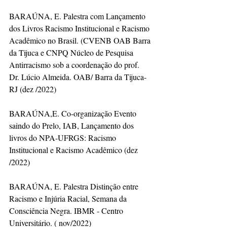
BARAÚNA, E. Palestra com Lançamento 
dos Livros Racismo Institucional e Racismo 
Acadêmico no Brasil. (CVENB OAB Barra 
da Tijuca e CNPQ Núcleo de Pesquisa 
Antirracismo sob a coordenação do prof. 
Dr. Lúcio Almeida. OAB/ Barra da Tijuca- 
RJ (dez /2022) 
BARAÚNA,E. Co-organização Evento 
saindo do Prelo, IAB, Lançamento dos 
livros do NPA-UFRGS: Racismo 
Institucional e Racismo Acadêmico (dez 
/2022) 
BARAÚNA, E. Palestra Distinção entre 
Racismo e Injúria Racial, Semana da 
Consciência Negra. IBMR - Centro 
Universitário. ( nov/2022)