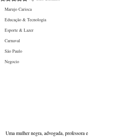
Marujo Carioca
Educação & Tecnologia
Esporte & Lazer
Carnaval
São Paulo
Negocio
Uma mulher negra, advogada, professora e 