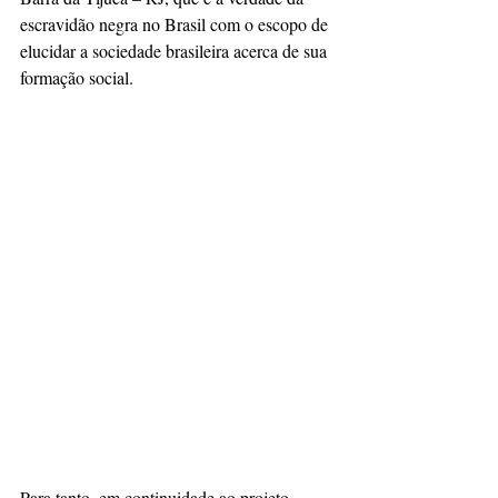
escravidão negra no Brasil com o escopo de 
elucidar a sociedade brasileira acerca de sua 
formação social.
Para tanto, em continuidade ao projeto 