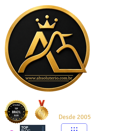
Desde 2005