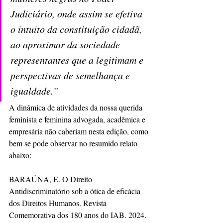
Judiciário, onde assim se efetiva 
o intuito da constituição cidadã, 
ao aproximar da sociedade 
representantes que a legitimam e 
perspectivas de semelhança e 
igualdade.”
A dinâmica de atividades da nossa querida 
feminista e feminina advogada, acadêmica e 
empresária não caberiam nesta edição, como 
bem se pode observar no resumido relato 
abaixo:
BARAÚNA, E. O Direito 
Antidiscriminatório sob a ótica de eficácia 
dos Direitos Humanos. Revista 
Comemorativa dos 180 anos do IAB. 2024.