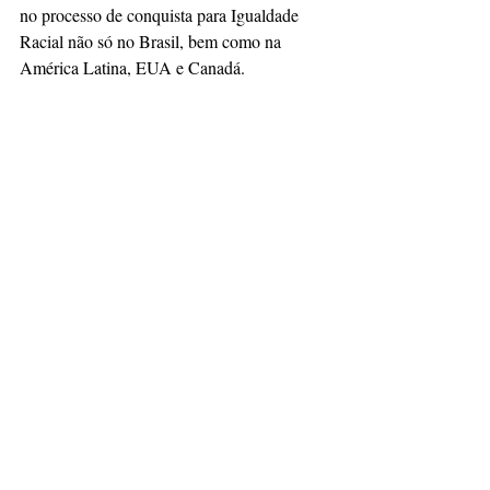
no processo de conquista para Igualdade 
Racial não só no Brasil, bem como na 
América Latina, EUA e Canadá.