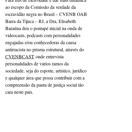
ao escopo da Comissão da verdade da 
escravidão negra no Brasil – CVENB OAB 
Barra da Tijuca – RJ, a Dra, Elisabeth 
Baraúna deu o pontapé inicial na onda de 
videocasts, podcasts com personalidades 
engajadas e/ou conhecedoras da causa 
antirracista no prisma estrutural, através do 
CVENBCAST
 onde entrevista 
personalidades de vários ramos da 
sociedade, seja do esporte, artístico, jurídico 
e qualquer área que possa contribuir com a 
compreensão da pauta de justiça social tão 
cara neste país.