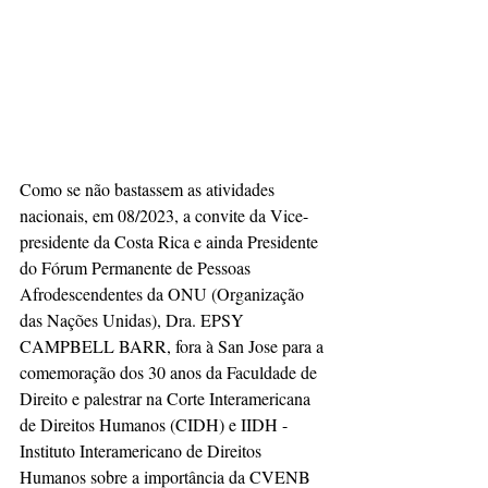
Como se não bastassem as atividades 
nacionais, em 08/2023, a convite da Vice-
presidente da Costa Rica e ainda Presidente 
do Fórum Permanente de Pessoas 
Afrodescendentes da ONU (Organização 
das Nações Unidas), Dra. EPSY 
CAMPBELL BARR, fora à San Jose para a 
comemoração dos 30 anos da Faculdade de 
Direito e palestrar na Corte Interamericana 
de Direitos Humanos (CIDH) e IIDH - 
Instituto Interamericano de Direitos 
Humanos sobre a importância da CVENB 