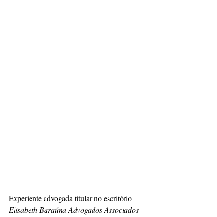
Experiente advogada titular no escritório 
Elisabeth Baraúna Advogados Associados
 - 