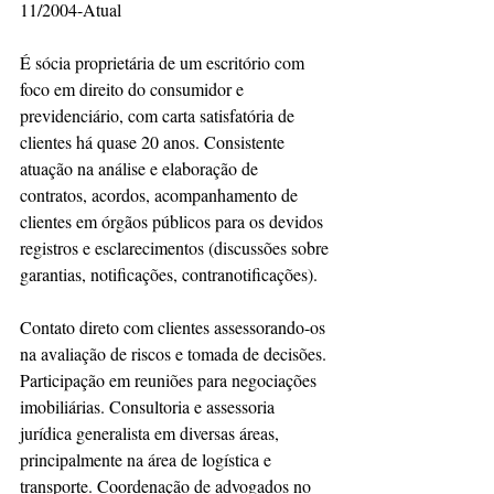
11/2004-Atual
É sócia proprietária de um escritório com 
foco em direito do consumidor e 
previdenciário, com carta satisfatória de 
clientes há quase 20 anos. Consistente 
atuação na análise e elaboração de 
contratos, acordos, acompanhamento de 
clientes em órgãos públicos para os devidos 
registros e esclarecimentos (discussões sobre 
garantias, notificações, contranotificações). 
Contato direto com clientes assessorando-os 
na avaliação de riscos e tomada de decisões. 
Participação em reuniões para negociações 
imobiliárias. Consultoria e assessoria 
jurídica generalista em diversas áreas, 
principalmente na área de logística e 
transporte. Coordenação de advogados no 