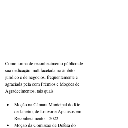
Como forma de reconhecimento público de 
sua dedicação multifacetada no âmbito 
jurídico e de negócios, frequentemente é 
agraciada pela com 
Prêmios e Moções de 
Agradecimentos, tais quais:
Moção na Câmara Municipal do Rio 
de Janeiro, de Louvor e Aplausos em 
Reconhecimento – 2022
Moção da Comissão de Defesa do 