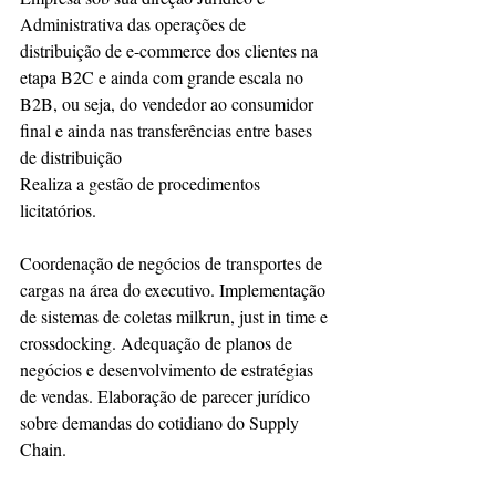
Administrativa das operações de 
distribuição de e-commerce dos clientes na 
etapa B2C e ainda com grande escala no 
B2B, ou seja, do vendedor ao consumidor 
final e ainda nas transferências entre bases 
de distribuição
Realiza a gestão de procedimentos 
licitatórios. 
Coordenação de negócios de transportes de 
cargas na área do executivo. Implementação 
de sistemas de coletas milkrun, just in time e 
crossdocking. Adequação de planos de 
negócios e desenvolvimento de estratégias 
de vendas. Elaboração de parecer jurídico 
sobre demandas do cotidiano do Supply 
Chain.