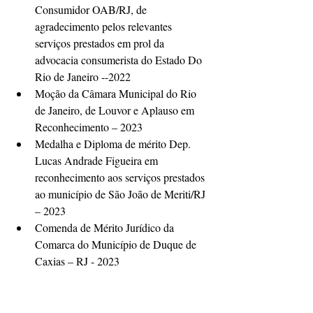
Consumidor OAB/RJ, de 
agradecimento pelos relevantes 
serviços prestados em prol da 
advocacia consumerista do Estado Do 
Rio de Janeiro --2022
Moção da Câmara Municipal do Rio 
de Janeiro, de Louvor e Aplauso em 
Reconhecimento – 2023
Medalha e Diploma de mérito Dep. 
Lucas Andrade Figueira em 
reconhecimento aos serviços prestados 
ao município de São João de Meriti/RJ 
– 2023
Comenda de Mérito Jurídico da 
Comarca do Município de Duque de 
Caxias – RJ - 2023