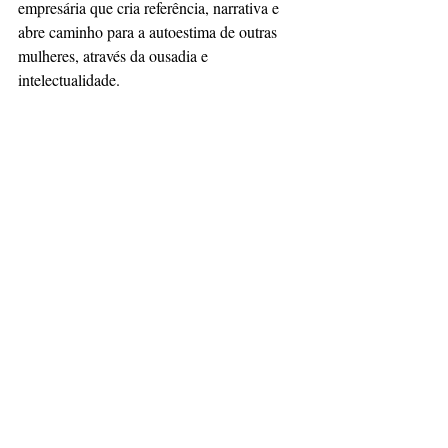
empresária que cria referência, narrativa e 
abre caminho para a autoestima de outras 
mulheres, através da ousadia e 
intelectualidade.