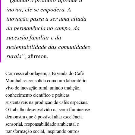
inovar, ele se empodera. A 
inovação passa a ser uma aliada 
da permanência no campo, da 
sucessão familiar e da 
sustentabilidade das comunidades 
rurais”,
 afirmou.
Com essa abordagem, a Fazenda do Café 
Monthal se consolida como um laboratório 
vivo de inovação rural, unindo tradição, 
conhecimento científico e práticas 
sustentáveis na produção de cafés especiais. 
O trabalho desenvolvido na serra fluminense 
demonstra que é possível aliar excelência 
sensorial, responsabilidade ambiental e 
transformação social, inspirando outros 