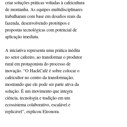
criar soluções práticas voltadas à cafeicultura 
de montanha. As equipes multidisciplinares 
trabalharam com base em desafios reais da 
fazenda, desenvolvendo protótipos e 
propostas tecnológicas com potencial de 
aplicação imediata.
A iniciativa representa uma prática inédita 
no setor cafeeiro, ao transformar o produtor 
rural em protagonista do processo de 
inovação. “O HackCafé é sobre colocar o 
cafeicultor no centro da transformação, 
mostrando que ele pode ser parte ativa da 
solução. É um movimento que integra 
ciência, tecnologia e tradição em um 
ecossistema colaborativo, escalável e 
replicável”, explicou Eleonora.