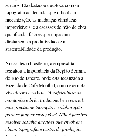
severos. Ela destacou questões como a 
topografia acidentada, que dificulta a 
mecanização, as mudanças climáticas 
imprevisíveis, e a escassez de mão de obra 
qualificada, fatores que impactam 
diretamente a produtividade e a 
sustentabilidade da produção.
No contexto brasileiro, a empresária 
ressaltou a importância da Região Serrana 
do Rio de Janeiro, onde está localizada a 
Fazenda do Café Monthal, como exemplo 
vivo desses desafios. 
“A cafeicultura de 
montanha é bela, tradicional e essencial, 
mas precisa de inovação e colaboração 
para se manter sustentável. Não é possível 
resolver sozinha questões que envolvem 
clima, topografia e custos de produção. 