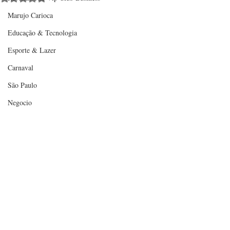
Marujo Carioca
Educação & Tecnologia
Esporte & Lazer
Carnaval
São Paulo
Negocio