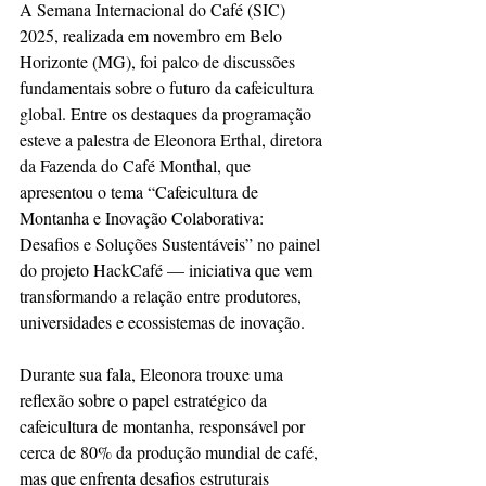
A Semana Internacional do Café (SIC) 
2025, realizada em novembro em Belo 
Horizonte (MG), foi palco de discussões 
fundamentais sobre o futuro da cafeicultura 
global. Entre os destaques da programação 
esteve a palestra de Eleonora Erthal, diretora 
da Fazenda do Café Monthal, que 
apresentou o tema “Cafeicultura de 
Montanha e Inovação Colaborativa: 
Desafios e Soluções Sustentáveis” no painel 
do projeto HackCafé — iniciativa que vem 
transformando a relação entre produtores, 
universidades e ecossistemas de inovação.
Durante sua fala, Eleonora trouxe uma 
reflexão sobre o papel estratégico da 
cafeicultura de montanha, responsável por 
cerca de 80% da produção mundial de café, 
mas que enfrenta desafios estruturais 