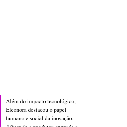
Além do impacto tecnológico, 
Eleonora destacou o papel 
humano e social da inovação. 
“Quando o produtor aprende a 