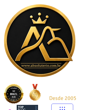
Desde 2005