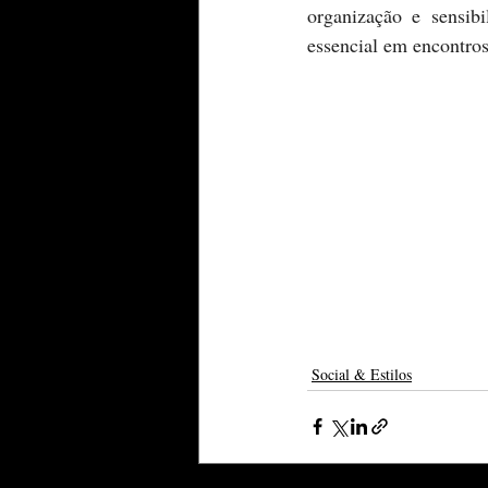
organização e sensib
essencial em encontros 
Social & Estilos