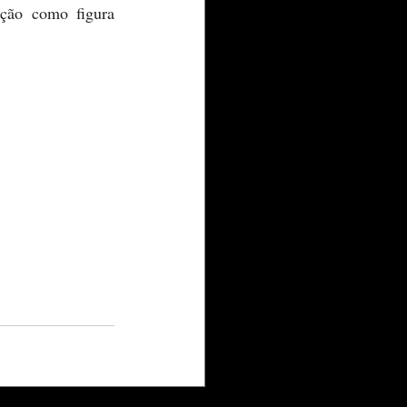
ção como figura 