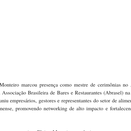
 Associação Brasileira de Bares e Restaurantes (Abrasel) na 
uniu empresários, gestores e representantes do setor de alimen
nense, promovendo networking de alto impacto e fortalecen