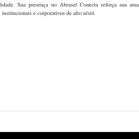
ilidade. Sua presença no Abrasel Conecta reforça sua atua
institucionais e corporativos de alto nível.