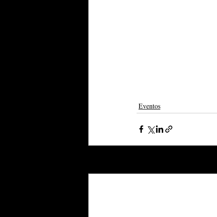
Eventos
Posts recentes