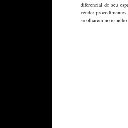
diferencial de seu es
vender procedimentos, 
se olharem no espelho 