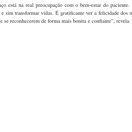
paço está na real preocupação com o bem-estar do paciente.
e sim transformar vidas. É gratificante ver a felicidade dos 
e se reconhecerem de forma mais bonita e confiante”, revela.