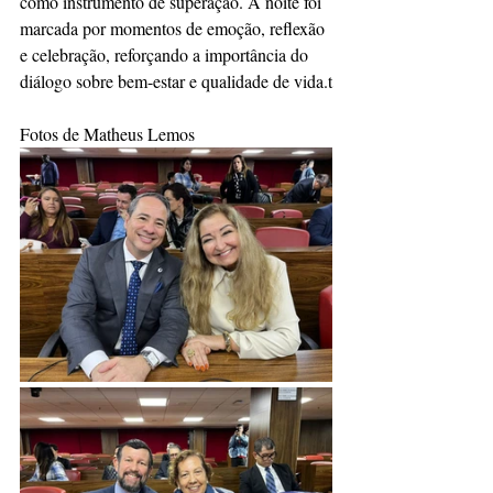
como instrumento de superação. A noite foi 
marcada por momentos de emoção, reflexão 
e celebração, reforçando a importância do 
diálogo sobre bem-estar e qualidade de vida.t
Fotos de Matheus Lemos