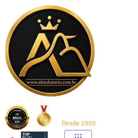
Desde 2005