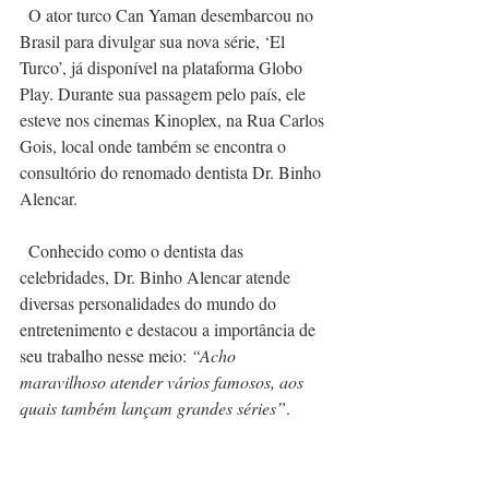
  O ator turco Can Yaman desembarcou no 
Brasil para divulgar sua nova série, ‘El 
Turco’, já disponível na plataforma Globo 
Play. Durante sua passagem pelo país, ele 
esteve nos cinemas Kinoplex, na Rua Carlos 
Gois, local onde também se encontra o 
consultório do renomado dentista Dr. Binho 
Alencar.
  Conhecido como o dentista das 
celebridades, Dr. Binho Alencar atende 
diversas personalidades do mundo do 
entretenimento e destacou a importância de 
seu trabalho nesse meio: 
“Acho 
maravilhoso atender vários famosos, aos 
quais também lançam grandes séries”
.