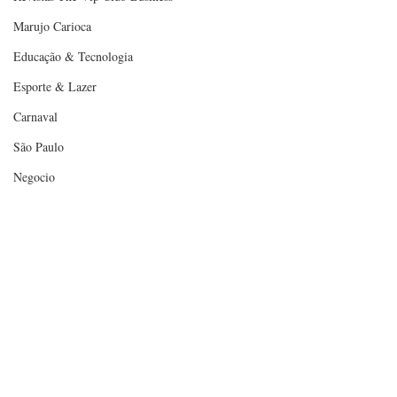
Marujo Carioca
Educação & Tecnologia
Esporte & Lazer
Carnaval
São Paulo
Negocio