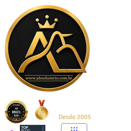
Desde 2005