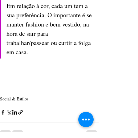
Em relação à cor, cada um tem a 
sua preferência. O importante é se 
manter fashion e bem vestido, na 
hora de sair para 
trabalhar/passear ou curtir a folga 
em casa.
Social & Estilos