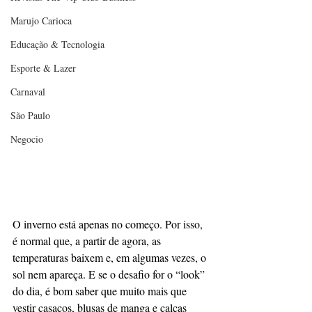
Marujo Carioca
Educação & Tecnologia
Esporte & Lazer
Carnaval
São Paulo
Negocio
O inverno está apenas no começo. Por isso, 
é normal que, a partir de agora, as 
temperaturas baixem e, em algumas vezes, o 
sol nem apareça. E se o desafio for o “look” 
do dia, é bom saber que muito mais que 
vestir casacos, blusas de manga e calças 