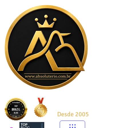
Desde 2005