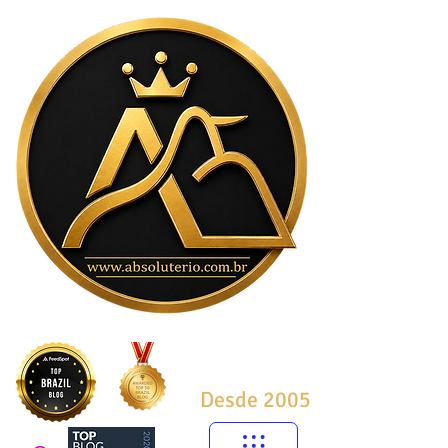
Desde 2005