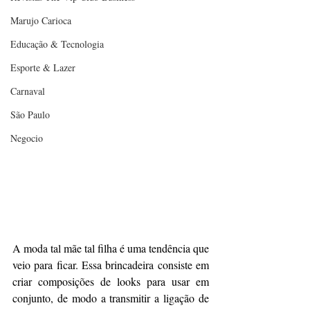
Marujo Carioca
Educação & Tecnologia
Esporte & Lazer
Carnaval
São Paulo
Negocio
A moda tal mãe tal filha é uma tendência que 
veio para ficar. Essa brincadeira consiste em 
criar composições de looks para usar em 
conjunto, de modo a transmitir a ligação de 