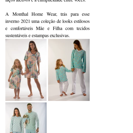
A Monthal Home Wear, trás para esse 
inverno 2021 uma coleção de looks estilosos 
e confortáveis Mãe e Filha com tecidos 
sustentáveis e estampas exclusivas.