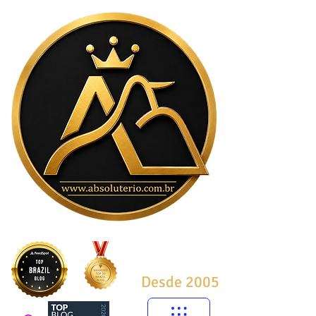
Desde 2005