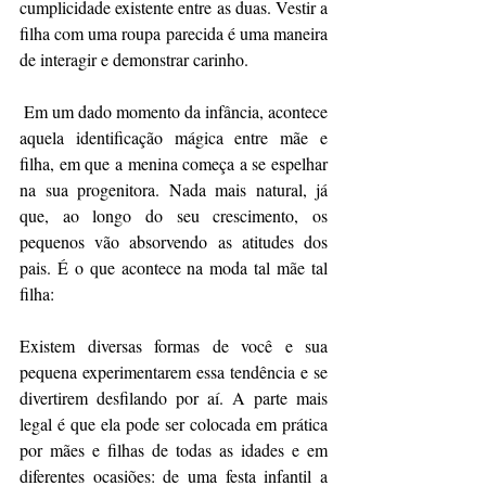
cumplicidade existente entre as duas. Vestir a 
filha com uma roupa parecida é uma maneira 
de interagir e demonstrar carinho.
 Em um dado momento da infância, acontece 
aquela identificação mágica entre mãe e 
filha, em que a menina começa a se espelhar 
na sua progenitora. Nada mais natural, já 
que, ao longo do seu crescimento, os 
pequenos vão absorvendo as atitudes dos 
pais. É o que acontece na moda tal mãe tal 
filha: 
Existem diversas formas de você e sua 
pequena experimentarem essa tendência e se 
divertirem desfilando por aí. A parte mais 
legal é que ela pode ser colocada em prática 
por mães e filhas de todas as idades e em 
diferentes ocasiões: de uma festa infantil a 