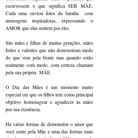
escrevessem o que significa SER MÃE. 
Cada uma enviou fotos da família  com 
mensagens inspiradoras, expressando o 
AMOR que elas sentem por eles.​
São mães e filhas de muitas gerações, mães 
fortes e valentes que não demonstram medo 
do que vem pela frente mas quando estão 
realmente com medo, com certeza chamam 
pela sua própria  MÃE.​
O Dia das Mães é um momento muito 
especial em que os filhos tem como principal 
objetivo homenagear e agradecer às mães 
por sua existência. ​
Há várias formas de demonstrar o amor que 
você sente pela Mãe e uma das formas mais 