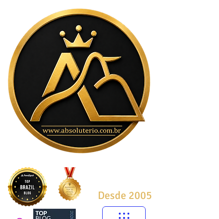
Desde 2005