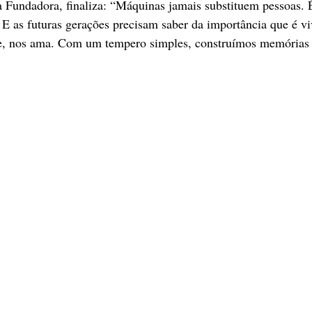
ia Fundadora, finaliza: “Máquinas jamais substituem pessoas. 
 as futuras gerações precisam saber da importância que é vi
e, nos ama. Com um tempero simples, construímos memórias 