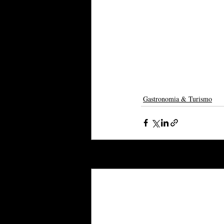
Gastronomia & Turismo
Posts recentes