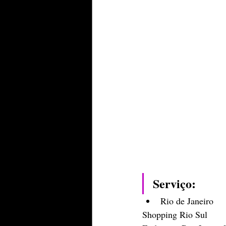
Serviço: 
Rio de Janeiro
Shopping Rio Sul 