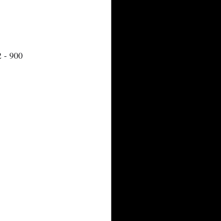
 - 900