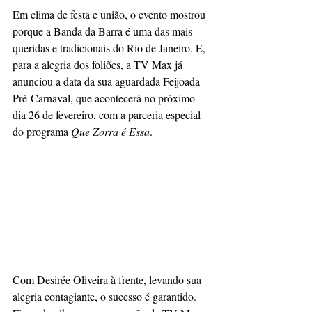
Em clima de festa e união, o evento mostrou 
porque a Banda da Barra é uma das mais 
queridas e tradicionais do Rio de Janeiro. E, 
para a alegria dos foliões, a TV Max já 
anunciou a data da sua aguardada Feijoada 
Pré-Carnaval, que acontecerá no próximo 
dia 26 de fevereiro, com a parceria especial 
do programa 
Que Zorra é Essa
.  
Com Desirée Oliveira à frente, levando sua 
alegria contagiante, o sucesso é garantido. 