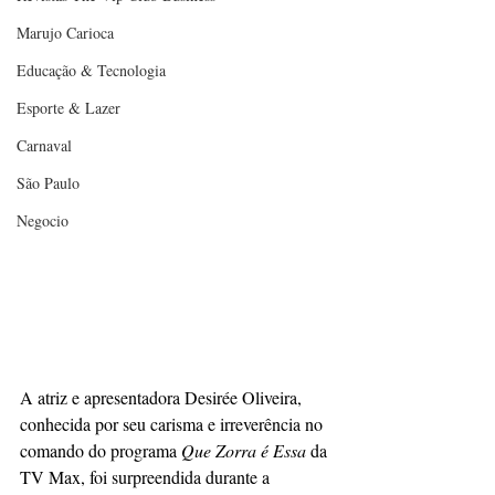
Marujo Carioca
Educação & Tecnologia
Esporte & Lazer
Carnaval
São Paulo
Negocio
A atriz e apresentadora Desirée Oliveira, 
conhecida por seu carisma e irreverência no 
comando do programa 
Que Zorra é Essa
 da 
TV Max, foi surpreendida durante a 