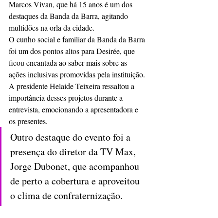
Marcos Vivan, que há 15 anos é um dos 
destaques da Banda da Barra, agitando 
multidões na orla da cidade.  
O cunho social e familiar da Banda da Barra 
foi um dos pontos altos para Desirée, que 
ficou encantada ao saber mais sobre as 
ações inclusivas promovidas pela instituição. 
A presidente Helaide Teixeira ressaltou a 
importância desses projetos durante a 
entrevista, emocionando a apresentadora e 
os presentes.  
Outro destaque do evento foi a 
presença do diretor da TV Max, 
Jorge Dubonet, que acompanhou 
de perto a cobertura e aproveitou 
o clima de confraternização.  