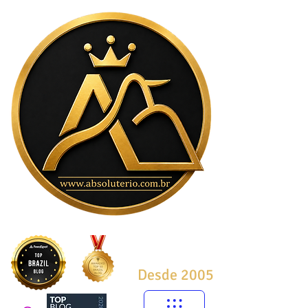
Desde 2005