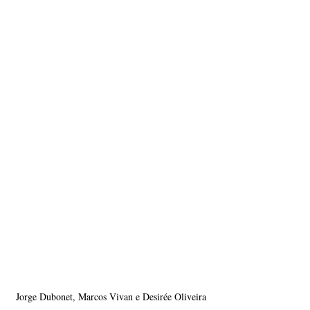
Jorge Dubonet, Marcos Vivan e Desirée Oliveira