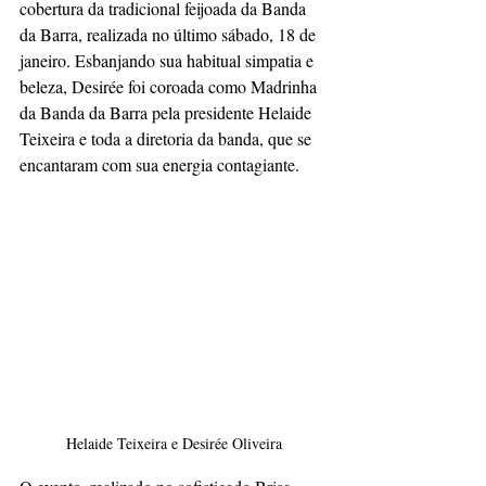
cobertura da tradicional feijoada da Banda 
da Barra, realizada no último sábado, 18 de 
janeiro. Esbanjando sua habitual simpatia e 
beleza, Desirée foi coroada como Madrinha 
da Banda da Barra pela presidente Helaide 
Teixeira e toda a diretoria da banda, que se 
encantaram com sua energia contagiante.  
Helaide Teixeira e Desirée Oliveira