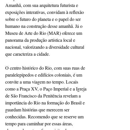
Amanhã, com sua arquitetura futurista e 
exposições interativas, convidam à reflexão 
sobre o futuro do planeta e o papel do ser 
humano na construção desse amanhã. Já o 
Museu de Arte do Rio (MAR) oferece um 
panorama da produção artística local e 
nacional, valorizando a diversidade cultural 
que caracteriza a cidade.
O centro histórico do Rio, com suas ruas de 
paralelepípedos e edifícios coloniais, é um 
convite a uma viagem no tempo. Locais 
como a Praça XV, o Paço Imperial e a Igreja 
de São Francisco da Penitência revelam a 
importância do Rio na formação do Brasil e 
guardam histórias que merecem ser 
conhecidas. Recomendo que se reserve um 
tempo para caminhar por essas áreas, 