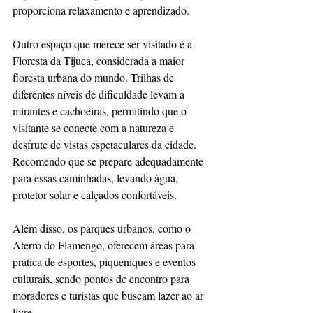
proporciona relaxamento e aprendizado.
Outro espaço que merece ser visitado é a 
Floresta da Tijuca, considerada a maior 
floresta urbana do mundo. Trilhas de 
diferentes níveis de dificuldade levam a 
mirantes e cachoeiras, permitindo que o 
visitante se conecte com a natureza e 
desfrute de vistas espetaculares da cidade. 
Recomendo que se prepare adequadamente 
para essas caminhadas, levando água, 
protetor solar e calçados confortáveis.
Além disso, os parques urbanos, como o 
Aterro do Flamengo, oferecem áreas para 
prática de esportes, piqueniques e eventos 
culturais, sendo pontos de encontro para 
moradores e turistas que buscam lazer ao ar 
livre.