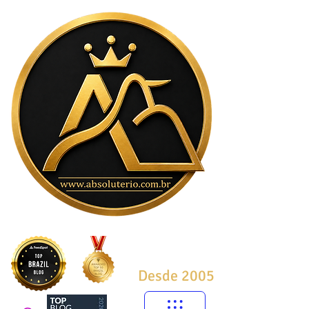
Desde 2005