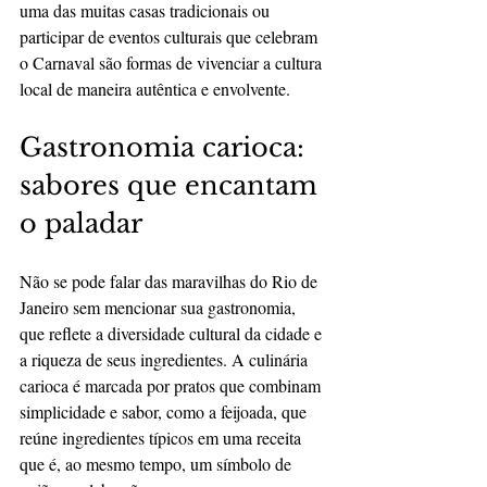
uma das muitas casas tradicionais ou 
participar de eventos culturais que celebram 
o Carnaval são formas de vivenciar a cultura 
local de maneira autêntica e envolvente.
Gastronomia carioca: 
sabores que encantam 
o paladar
Não se pode falar das maravilhas do Rio de 
Janeiro sem mencionar sua gastronomia, 
que reflete a diversidade cultural da cidade e 
a riqueza de seus ingredientes. A culinária 
carioca é marcada por pratos que combinam 
simplicidade e sabor, como a feijoada, que 
reúne ingredientes típicos em uma receita 
que é, ao mesmo tempo, um símbolo de 