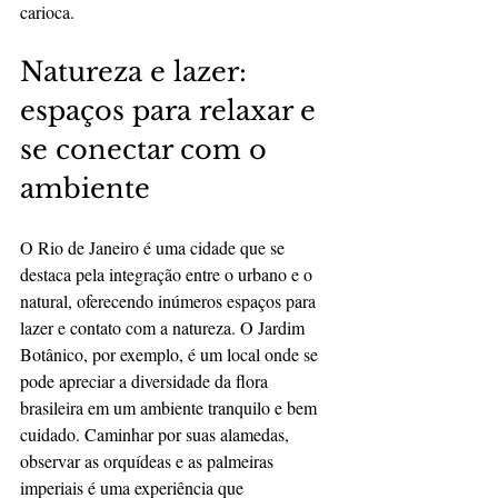
carioca.
Natureza e lazer: 
espaços para relaxar e 
se conectar com o 
ambiente
O Rio de Janeiro é uma cidade que se 
destaca pela integração entre o urbano e o 
natural, oferecendo inúmeros espaços para 
lazer e contato com a natureza. O Jardim 
Botânico, por exemplo, é um local onde se 
pode apreciar a diversidade da flora 
brasileira em um ambiente tranquilo e bem 
cuidado. Caminhar por suas alamedas, 
observar as orquídeas e as palmeiras 
imperiais é uma experiência que 