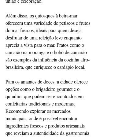
união e celebração.
Além disso, os quiosques à beira-mar 
oferecem uma variedade de petiscos e frutos 
do mar frescos, ideais para quem deseja 
desfrutar de uma refeição leve enquanto 
aprecia a vista para o mar. Pratos como o 
camarão na moranga e o bobó de camarão 
são exemplos da influência da cozinha afro-
brasileira, que enriquece o cardápio local.
Para os amantes de doces, a cidade oferece 
opções como o brigadeiro gourmet e o 
quindim, que podem ser encontrados em 
confeitarias tradicionais e modernas. 
Recomendo explorar os mercados 
municipais, onde é possível encontrar 
ingredientes frescos e produtos artesanais 
que revelam a autenticidade da gastronomia 