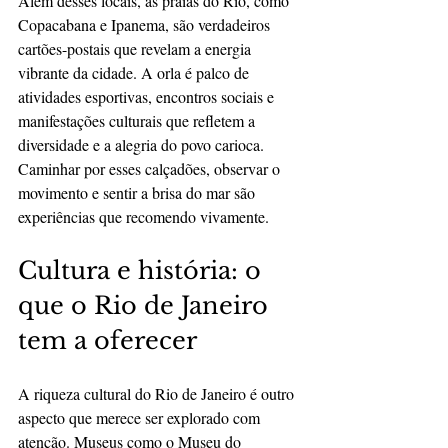
Além desses locais, as praias do Rio, como 
Copacabana e Ipanema, são verdadeiros 
cartões-postais que revelam a energia 
vibrante da cidade. A orla é palco de 
atividades esportivas, encontros sociais e 
manifestações culturais que refletem a 
diversidade e a alegria do povo carioca. 
Caminhar por esses calçadões, observar o 
movimento e sentir a brisa do mar são 
experiências que recomendo vivamente.
Cultura e história: o 
que o Rio de Janeiro 
tem a oferecer
A riqueza cultural do Rio de Janeiro é outro 
aspecto que merece ser explorado com 
atenção. Museus como o Museu do 