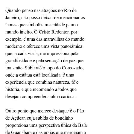
Quando penso nas atrações no Rio de 
Janeiro, não posso deixar de mencionar os 
ícones que simbolizam a cidade para o 
mundo inteiro. O Cristo Redentor, por 
exemplo, é uma das maravilhas do mundo 
moderno e oferece uma vista panorâmica 
que, a cada visita, me impressiona pela 
grandiosidade e pela sensação de paz que 
transmite. Subir até o topo do Corcovado, 
onde a estátua está localizada, é uma 
experiência que combina natureza, fé e 
história, e que recomendo a todos que 
desejam compreender a alma carioca.
Outro ponto que merece destaque é o Pão 
de Açúcar, cuja subida de bondinho 
proporciona uma perspectiva única da Baía 
de Guanabara e das praias que margeiam a 