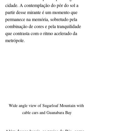
cidade. A contemplação do pôr do sol a 
partir desse mirante é um momento que 
permanece na memória, sobretudo pela 
combinação de cores e pela tranquilidade 
que contrasta com o ritmo acelerado da 
metrópole.
Wide angle view of Sugarloaf Mountain with 
cable cars and Guanabara Bay