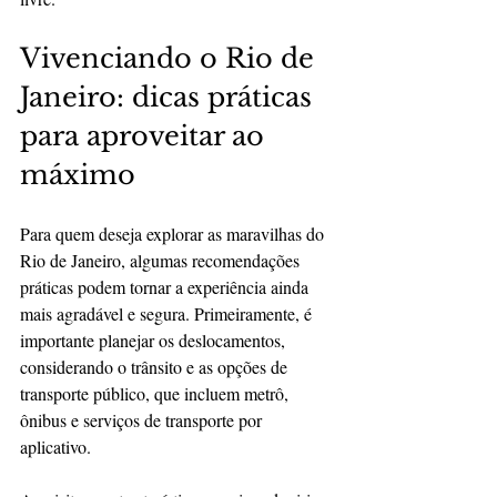
Vivenciando o Rio de 
Janeiro: dicas práticas 
para aproveitar ao 
máximo
Para quem deseja explorar as maravilhas do 
Rio de Janeiro, algumas recomendações 
práticas podem tornar a experiência ainda 
mais agradável e segura. Primeiramente, é 
importante planejar os deslocamentos, 
considerando o trânsito e as opções de 
transporte público, que incluem metrô, 
ônibus e serviços de transporte por 
aplicativo.