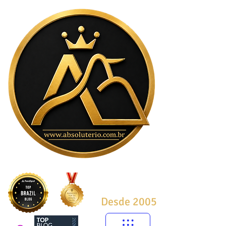
Desde 2005