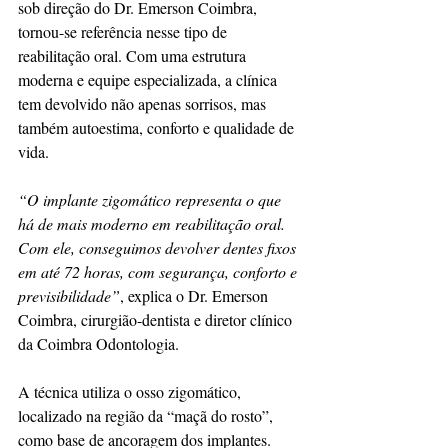
sob direção do Dr. Emerson Coimbra, 
tornou-se referência nesse tipo de 
reabilitação oral. Com uma estrutura 
moderna e equipe especializada, a clínica 
tem devolvido não apenas sorrisos, mas 
também autoestima, conforto e qualidade de 
vida.
“O implante zigomático representa o que 
há de mais moderno em reabilitação oral. 
Com ele, conseguimos devolver dentes fixos 
em até 72 horas, com segurança, conforto e 
previsibilidade”
, explica o Dr. Emerson 
Coimbra, cirurgião-dentista e diretor clínico 
da Coimbra Odontologia.
A técnica utiliza o osso zigomático, 
localizado na região da “maçã do rosto”, 
como base de ancoragem dos implantes. 