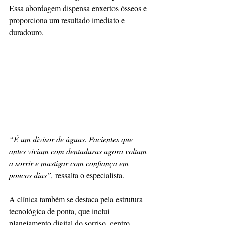
Essa abordagem dispensa enxertos ósseos e 
proporciona um resultado imediato e 
duradouro.
“É um divisor de águas. Pacientes que 
antes viviam com dentaduras agora voltam 
a sorrir e mastigar com confiança em 
poucos dias”,
 ressalta o especialista.
A clínica também se destaca pela estrutura 
tecnológica de ponta, que inclui 
planejamento digital do sorriso, centro 