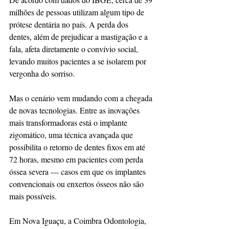
milhões de pessoas utilizam algum tipo de 
prótese dentária no país. A perda dos 
dentes, além de prejudicar a mastigação e a 
fala, afeta diretamente o convívio social, 
levando muitos pacientes a se isolarem por 
vergonha do sorriso.
Mas o cenário vem mudando com a chegada 
de novas tecnologias. Entre as inovações 
mais transformadoras está o implante 
zigomático, uma técnica avançada que 
possibilita o retorno de dentes fixos em até 
72 horas, mesmo em pacientes com perda 
óssea severa — casos em que os implantes 
convencionais ou enxertos ósseos não são 
mais possíveis.
Em Nova Iguaçu, a Coimbra Odontologia, 