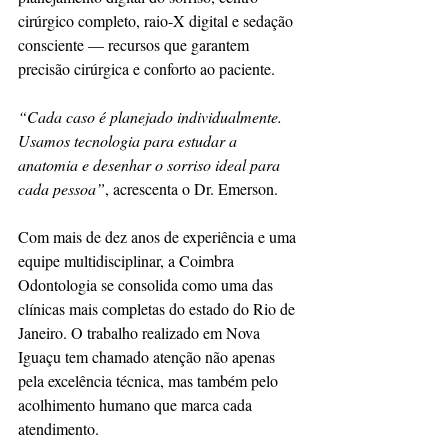
cirúrgico completo, raio-X digital e sedação 
consciente — recursos que garantem 
precisão cirúrgica e conforto ao paciente.
“Cada caso é planejado individualmente. 
Usamos tecnologia para estudar a 
anatomia e desenhar o sorriso ideal para 
cada pessoa”
, acrescenta o Dr. Emerson.
Com mais de dez anos de experiência e uma 
equipe multidisciplinar, a Coimbra 
Odontologia se consolida como uma das 
clínicas mais completas do estado do Rio de 
Janeiro. O trabalho realizado em Nova 
Iguaçu tem chamado atenção não apenas 
pela excelência técnica, mas também pelo 
acolhimento humano que marca cada 
atendimento.