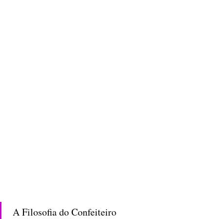
 A Filosofia do Confeiteiro 