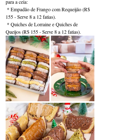
para a ceia:
 * Empadão de Frango com Requeijão (R$ 
155 - Serve 8 a 12 fatias).
 * Quiches de Lorraine e Quiches de 
Queijos (R$ 155 - Serve 8 a 12 fatias).