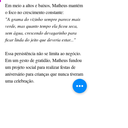
Em meio a altos e baixos, Matheus mantém 
o foco no crescimento constante: 
"A grama do vizinho sempre parece mais 
verde, mas quanto tempo ela ficou seca, 
sem água, crescendo devagarinho para 
ficar linda do jeito que deveria estar..."
Essa persistência não se limita ao negócio. 
Em um gesto de gratidão, Matheus fundou 
um projeto social para realizar festas de 
aniversário para crianças que nunca tiveram 
uma celebração.