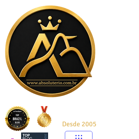
Desde 2005