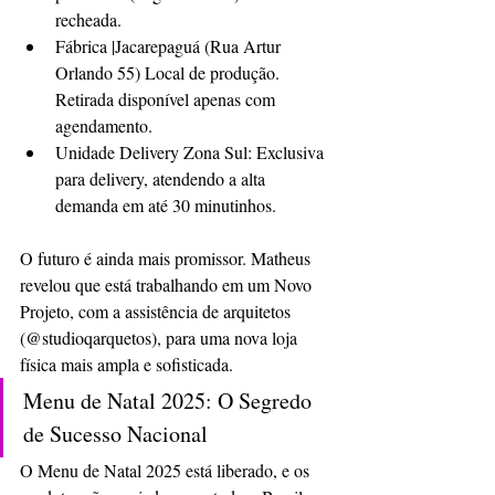
recheada. 
Fábrica |Jacarepaguá (Rua Artur 
Orlando 55) Local de produção. 
Retirada disponível apenas com 
agendamento. 
Unidade Delivery Zona Sul: Exclusiva 
para delivery, atendendo a alta 
demanda em até 30 minutinhos. 
O futuro é ainda mais promissor. Matheus 
revelou que está trabalhando em um Novo 
Projeto, com a assistência de arquitetos 
(@studioqarquetos), para uma nova loja 
física mais ampla e sofisticada.
Menu de Natal 2025: O Segredo 
de Sucesso Nacional 
O Menu de Natal 2025 está liberado, e os 