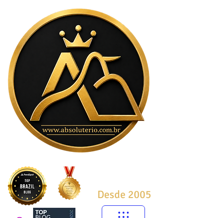
Desde 2005