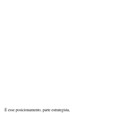
É esse posicionamento, parte estrategista, 