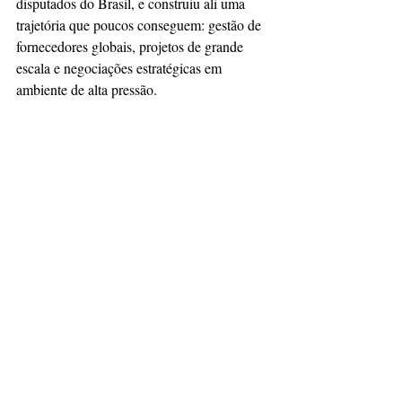
disputados do Brasil, e construiu ali uma 
trajetória que poucos conseguem: gestão de 
fornecedores globais, projetos de grande 
escala e negociações estratégicas em 
ambiente de alta pressão.