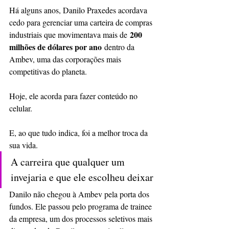
Há alguns anos, Danilo Praxedes acordava 
cedo para gerenciar uma carteira de compras 
200 
industriais que movimentava mais de 
milhões de dólares por ano
 dentro da 
Ambev, uma das corporações mais 
competitivas do planeta.
Hoje, ele acorda para fazer conteúdo no 
celular.
E, ao que tudo indica, foi a melhor troca da 
sua vida.
A carreira que qualquer um 
invejaria e que ele escolheu deixar
Danilo não chegou à Ambev pela porta dos 
fundos. Ele passou pelo programa de trainee 
da empresa, um dos processos seletivos mais 