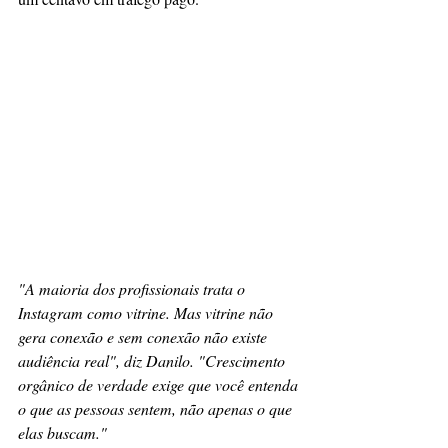
"A maioria dos profissionais trata o 
Instagram como vitrine. Mas vitrine não 
gera conexão e sem conexão não existe 
audiência real", diz Danilo. "Crescimento 
orgânico de verdade exige que você entenda 
o que as pessoas sentem, não apenas o que 
elas buscam."