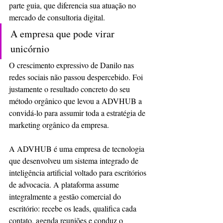
parte guia, que diferencia sua atuação no 
mercado de consultoria digital.
A empresa que pode virar 
unicórnio
O crescimento expressivo de Danilo nas 
redes sociais não passou despercebido. Foi 
justamente o resultado concreto do seu 
método orgânico que levou a ADVHUB a 
convidá-lo para assumir toda a estratégia de 
marketing orgânico da empresa.
A ADVHUB é uma empresa de tecnologia 
que desenvolveu um sistema integrado de 
inteligência artificial voltado para escritórios 
de advocacia. A plataforma assume 
integralmente a gestão comercial do 
escritório: recebe os leads, qualifica cada 
contato, agenda reuniões e conduz o 