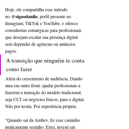
Hoje, ele compartilha esse método 
@sigaodanilo
no 
, perfil presente no 
Instagram, TikTok e YouTube, e oferece 
consultorias estratégicas para profissionais 
que desejam escalar sua presença digital 
sem depender de agências ou anúncios 
pagos.
A transição que ninguém te conta 
como fazer
Além do crescimento de audiência, Danilo 
atua em outro front: ajudar profissionais a 
fazerem a transição do modelo tradicional, 
seja CLT ou negócios físicos, para o digital.
Não por teoria. Por experiência própria.
"Quando saí da Ambev, fiz esse caminho 
praticamente sozinho. Errei, investi em 