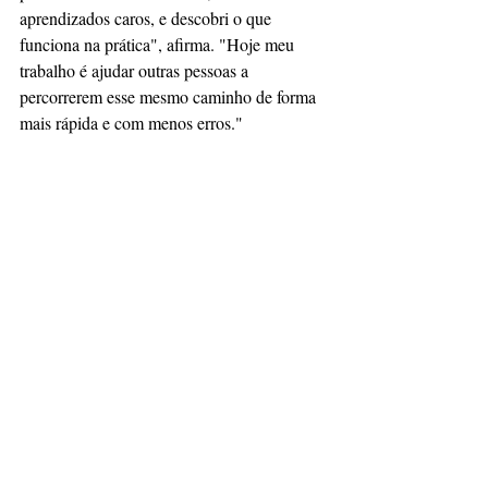
aprendizados caros, e descobri o que 
funciona na prática", afirma. "Hoje meu 
trabalho é ajudar outras pessoas a 
percorrerem esse mesmo caminho de forma 
mais rápida e com menos erros."