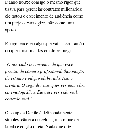
Danilo trouxe consigo o mesmo rigor que 
usava para gerenciar contratos milionários: 
ele tratou o crescimento de audiência como 
um projeto estratégico, não como uma 
aposta.
E logo percebeu algo que vai na contramão 
do que a maioria dos criadores prega.
"O mercado te convence de que você 
precisa de câmera profissional, iluminação 
de estúdio e edição elaborada. Isso é 
mentira. O seguidor não quer ver uma obra 
cinematográfica. Ele quer ver vida real, 
conexão real."
O setup de Danilo é deliberadamente 
simples: câmera do celular, microfone de 
lapela e edição direta. Nada que crie 