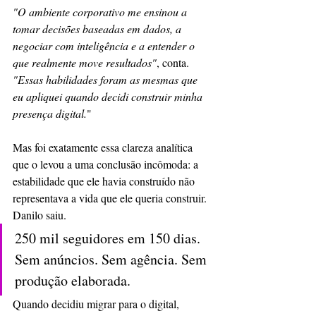
"O ambiente corporativo me ensinou a 
tomar decisões baseadas em dados, a 
negociar com inteligência e a entender o 
que realmente move resultados"
, conta. 
"Essas habilidades foram as mesmas que 
eu apliquei quando decidi construir minha 
presença digital.
"
Mas foi exatamente essa clareza analítica 
que o levou a uma conclusão incômoda: a 
estabilidade que ele havia construído não 
representava a vida que ele queria construir.
Danilo saiu.
250 mil seguidores em 150 dias. 
Sem anúncios. Sem agência. Sem 
produção elaborada.
Quando decidiu migrar para o digital, 