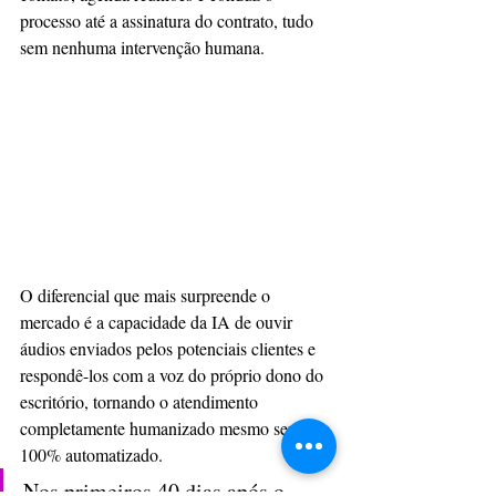
processo até a assinatura do contrato, tudo 
sem nenhuma intervenção humana.
O diferencial que mais surpreende o 
mercado é a capacidade da IA de ouvir 
áudios enviados pelos potenciais clientes e 
respondê-los com a voz do próprio dono do 
escritório, tornando o atendimento 
completamente humanizado mesmo sendo 
100% automatizado.
Nos primeiros 40 dias após o 