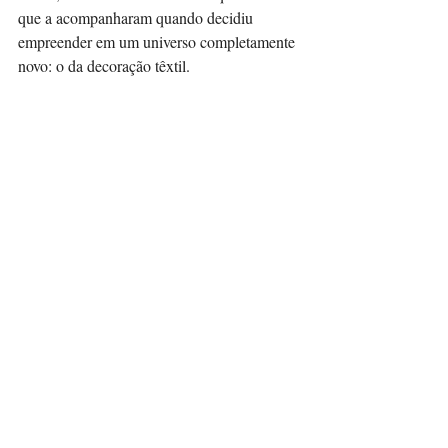
que a acompanharam quando decidiu 
empreender em um universo completamente 
novo: o da decoração têxtil.