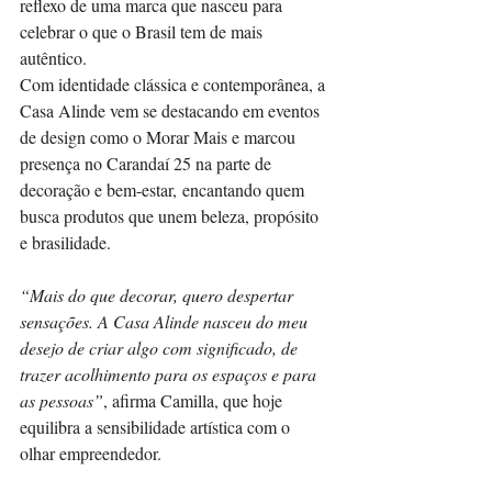
reflexo de uma marca que nasceu para 
celebrar o que o Brasil tem de mais 
autêntico.
Com identidade clássica e contemporânea, a 
Casa Alinde vem se destacando em eventos 
de design como o Morar Mais e marcou 
presença no Carandaí 25 na parte de 
decoração e bem-estar, encantando quem 
busca produtos que unem beleza, propósito 
e brasilidade.
“Mais do que decorar, quero despertar 
sensações. A Casa Alinde nasceu do meu 
desejo de criar algo com significado, de 
trazer acolhimento para os espaços e para 
as pessoas”
, afirma Camilla, que hoje 
equilibra a sensibilidade artística com o 
olhar empreendedor.