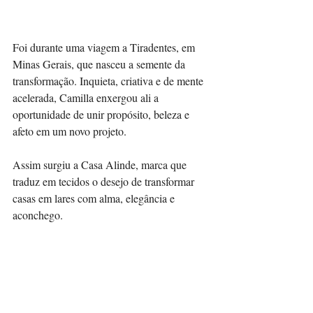
Foi durante uma viagem a Tiradentes, em 
Minas Gerais, que nasceu a semente da 
transformação. Inquieta, criativa e de mente 
acelerada, Camilla enxergou ali a 
oportunidade de unir propósito, beleza e 
afeto em um novo projeto. 
Assim surgiu a Casa Alinde, marca que 
traduz em tecidos o desejo de transformar 
casas em lares com alma, elegância e 
aconchego.