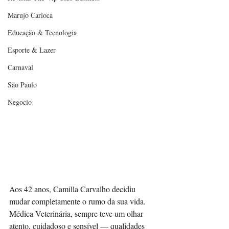
Marujo Carioca
Educação & Tecnologia
Esporte & Lazer
Carnaval
São Paulo
Negocio
Aos 42 anos, Camilla Carvalho decidiu 
mudar completamente o rumo da sua vida. 
Médica Veterinária, sempre teve um olhar 
atento, cuidadoso e sensível — qualidades 