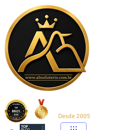
Desde 2005