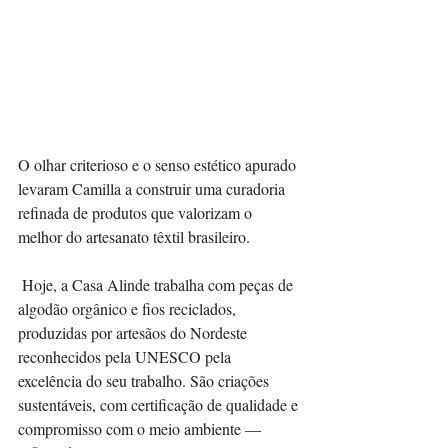
O olhar criterioso e o senso estético apurado 
levaram Camilla a construir uma curadoria 
refinada de produtos que valorizam o 
melhor do artesanato têxtil brasileiro.
 Hoje, a Casa Alinde trabalha com peças de 
algodão orgânico e fios reciclados, 
produzidas por artesãos do Nordeste 
reconhecidos pela UNESCO pela 
excelência do seu trabalho. São criações 
sustentáveis, com certificação de qualidade e 
compromisso com o meio ambiente — 