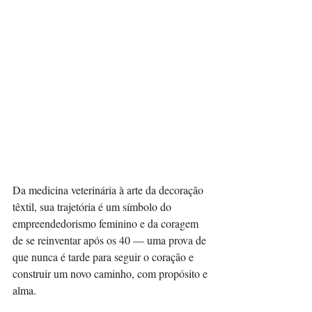
Da medicina veterinária à arte da decoração 
têxtil, sua trajetória é um símbolo do 
empreendedorismo feminino e da coragem 
de se reinventar após os 40 — uma prova de 
que nunca é tarde para seguir o coração e 
construir um novo caminho, com propósito e 
alma.