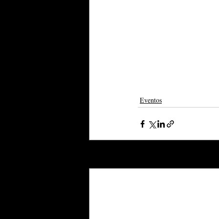
Eventos
Posts recentes