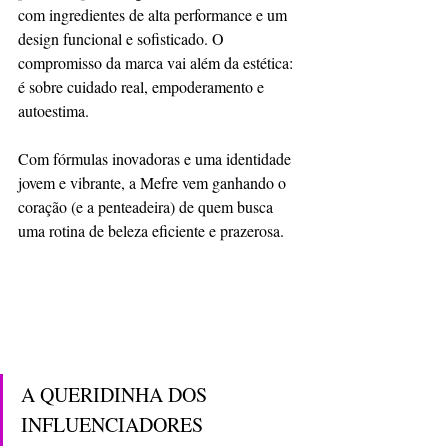
com ingredientes de alta performance e um 
design funcional e sofisticado. O 
compromisso da marca vai além da estética: 
é sobre cuidado real, empoderamento e 
autoestima.
Com fórmulas inovadoras e uma identidade 
jovem e vibrante, a Mefre vem ganhando o 
coração (e a penteadeira) de quem busca 
uma rotina de beleza eficiente e prazerosa.
A QUERIDINHA DOS 
INFLUENCIADORES