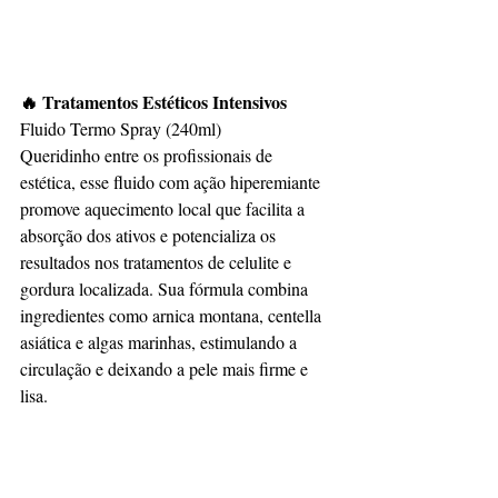
🔥 Tratamentos Estéticos Intensivos
Fluido Termo Spray (240ml)
Queridinho entre os profissionais de 
estética, esse fluido com ação hiperemiante 
promove aquecimento local que facilita a 
absorção dos ativos e potencializa os 
resultados nos tratamentos de celulite e 
gordura localizada. Sua fórmula combina 
ingredientes como arnica montana, centella 
asiática e algas marinhas, estimulando a 
circulação e deixando a pele mais firme e 
lisa.