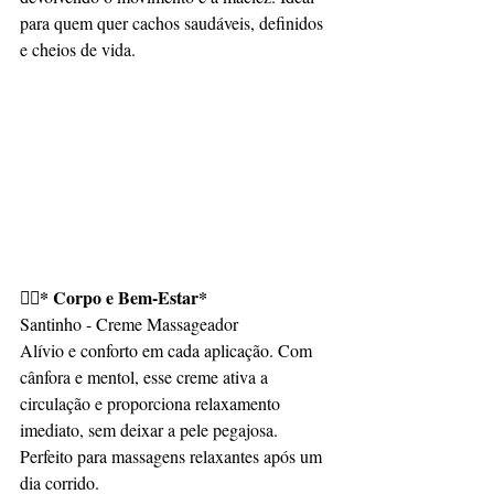
para quem quer cachos saudáveis, definidos 
e cheios de vida.
💆‍♀️* Corpo e Bem-Estar*
Santinho - Creme Massageador
Alívio e conforto em cada aplicação. Com 
cânfora e mentol, esse creme ativa a 
circulação e proporciona relaxamento 
imediato, sem deixar a pele pegajosa. 
Perfeito para massagens relaxantes após um 
dia corrido.