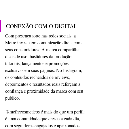
CONEXÃO COM O DIGITAL
Com presença forte nas redes sociais, a 
Mefre investe em comunicação direta com 
seus consumidores. A marca compartilha 
dicas de uso, bastidores da produção, 
tutoriais, lançamentos e promoções 
exclusivas em suas páginas. No Instagram, 
os conteúdos recheados de reviews, 
depoimentos e resultados reais reforçam a 
confiança e proximidade da marca com seu 
público.
@mefrecosmeticos é mais do que um perfil: 
é uma comunidade que cresce a cada dia, 
com seguidores engajados e apaixonados 