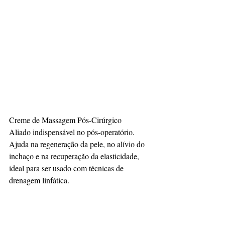
Creme de Massagem Pós-Cirúrgico
Aliado indispensável no pós-operatório. 
Ajuda na regeneração da pele, no alívio do 
inchaço e na recuperação da elasticidade, 
ideal para ser usado com técnicas de 
drenagem linfática.