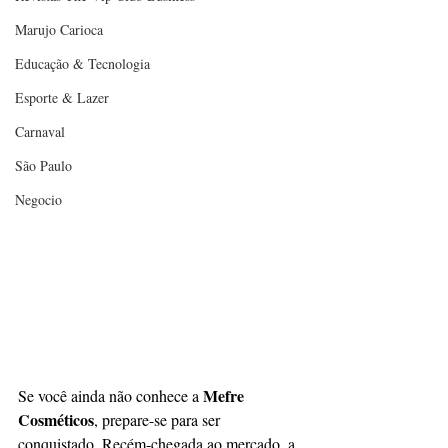
Marujo Carioca
Educação & Tecnologia
Esporte & Lazer
Carnaval
São Paulo
Negocio
Mefre 
Se você ainda não conhece a 
Cosméticos
, prepare-se para ser 
conquistado. Recém-chegada ao mercado, a 