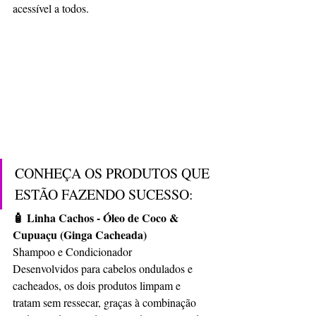
acessível a todos.
CONHEÇA OS PRODUTOS QUE 
ESTÃO FAZENDO SUCESSO:
🧴 Linha Cachos - Óleo de Coco & 
Cupuaçu (Ginga Cacheada)
Shampoo e Condicionador
Desenvolvidos para cabelos ondulados e 
cacheados, os dois produtos limpam e 
tratam sem ressecar, graças à combinação 