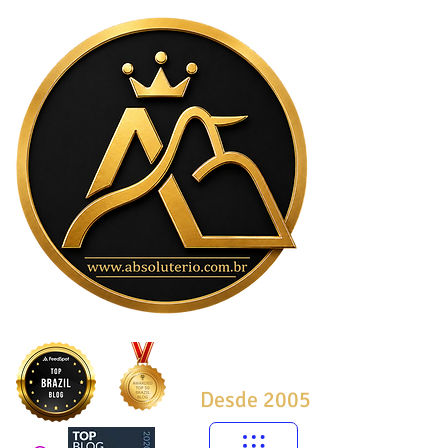
Desde 2005