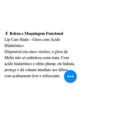
💄 Beleza e Maquiagem Funcional
Lip Care Hialu – Gloss com Ácido 
Hialurônico
Disponível em cinco versões, o gloss da 
Mefre não só embeleza como trata. Com 
ácido hialurônico e efeito plump, ele hidrata, 
protege e dá volume imediato aos lábios 
com acabamento leve e refrescante.