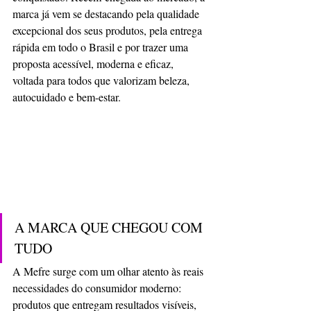
marca já vem se destacando pela qualidade 
excepcional dos seus produtos, pela entrega 
rápida em todo o Brasil e por trazer uma 
proposta acessível, moderna e eficaz, 
voltada para todos que valorizam beleza, 
autocuidado e bem-estar.
A MARCA QUE CHEGOU COM 
TUDO
A Mefre surge com um olhar atento às reais 
necessidades do consumidor moderno: 
produtos que entregam resultados visíveis, 