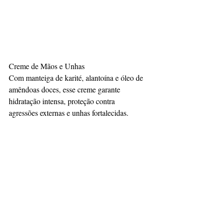
Creme de Mãos e Unhas
Com manteiga de karité, alantoína e óleo de 
amêndoas doces, esse creme garante 
hidratação intensa, proteção contra 
agressões externas e unhas fortalecidas.