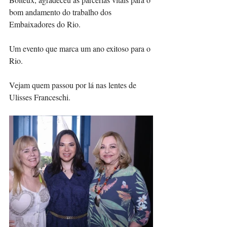
bom andamento do trabalho dos 
Embaixadores do Rio.
Um evento que marca um ano exitoso para o 
Rio. 
Vejam quem passou por lá nas lentes de 
Ulisses Franceschi.