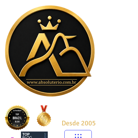
Desde 2005