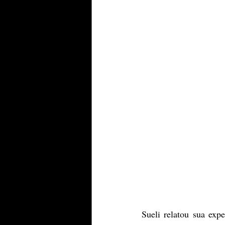
Sueli relatou sua exp