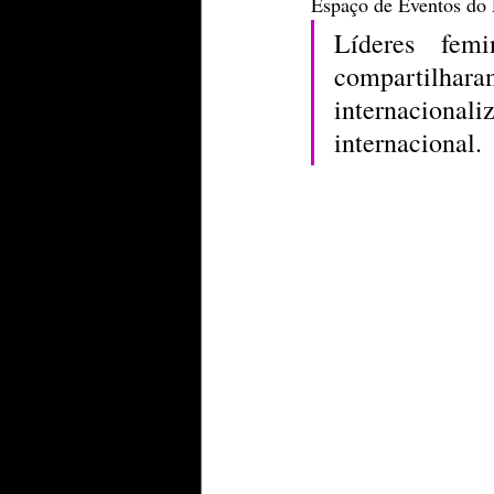
Espaço de Eventos do
Líderes femi
compartilha
internacional
internacional.