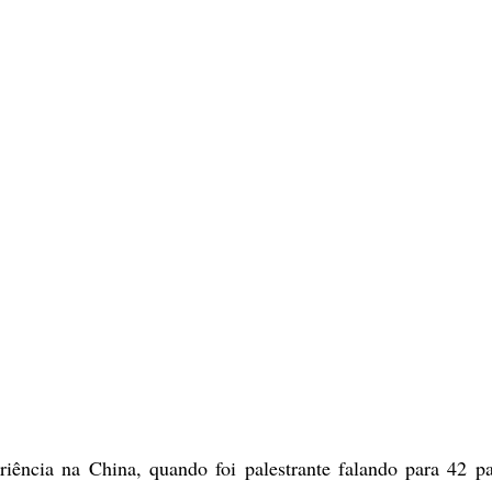
eriência na China, quando foi palestrante falando para 42 p