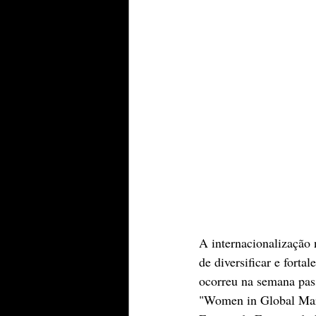
A internacionalização
de diversificar e fort
ocorreu na semana pas
"Women in Global Mark