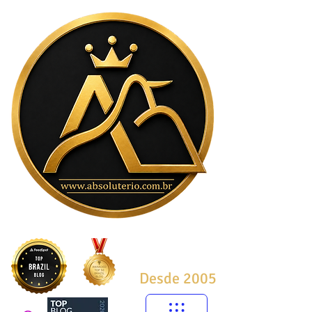
Desde 2005