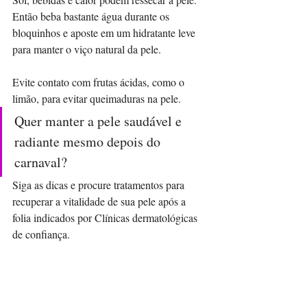
Então beba bastante água durante os 
bloquinhos e aposte em um hidratante leve 
para manter o viço natural da pele.
Evite contato com frutas ácidas, como o 
limão, para evitar queimaduras na pele.
Quer manter a pele saudável e 
radiante mesmo depois do 
carnaval?
Siga as dicas e procure tratamentos para 
recuperar a vitalidade de sua pele após a 
folia indicados por Clínicas dermatológicas 
de confiança.