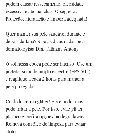
podem causar ressecamento, oleosidade 
excessiva e até manchas. O segredo? 
Proteção, hidratação e limpeza adequada!
Quer manter sua pele saudável durante e 
depois da folia? Siga as dicas dadas pela 
dermatologista Dra. Tathiana Antony.
O sol nessa época pode ser intenso! Use um 
protetor solar de amplo espectro (FPS 50+) 
e reaplique a cada 2 horas para manter a 
pele protegida
Cuidado com o glitter! Ele é lindo, mas 
pode irritar a pele. Por isso, evite glitter 
plástico e prefira opções biodegradáveis. 
Remova com óleo de limpeza para evitar 
atrito.