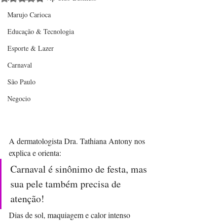
Marujo Carioca
Educação & Tecnologia
Esporte & Lazer
Carnaval
São Paulo
Negocio
A dermatologista Dra. Tathiana Antony nos 
explica e orienta: 
Carnaval é sinônimo de festa, mas 
sua pele também precisa de 
atenção!
Dias de sol, maquiagem e calor intenso 