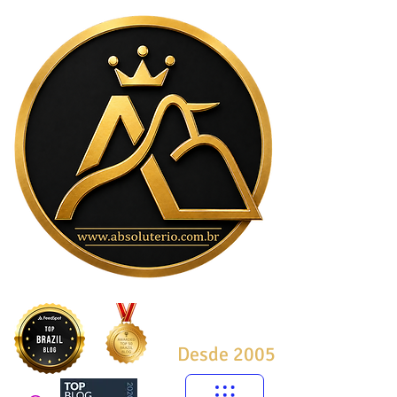
Desde 2005