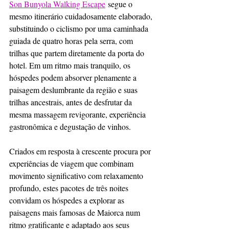
Son Bunyola Walking Escape
 segue o 
mesmo itinerário cuidadosamente elaborado, 
substituindo o ciclismo por uma caminhada 
guiada de quatro horas pela serra, com 
trilhas que partem diretamente da porta do 
hotel. Em um ritmo mais tranquilo, os 
hóspedes podem absorver plenamente a 
paisagem deslumbrante da região e suas 
trilhas ancestrais, antes de desfrutar da 
mesma massagem revigorante, experiência 
gastronômica e degustação de vinhos.
Criados em resposta à crescente procura por 
experiências de viagem que combinam 
movimento significativo com relaxamento 
profundo, estes pacotes de três noites 
convidam os hóspedes a explorar as 
paisagens mais famosas de Maiorca num 
ritmo gratificante e adaptado aos seus 