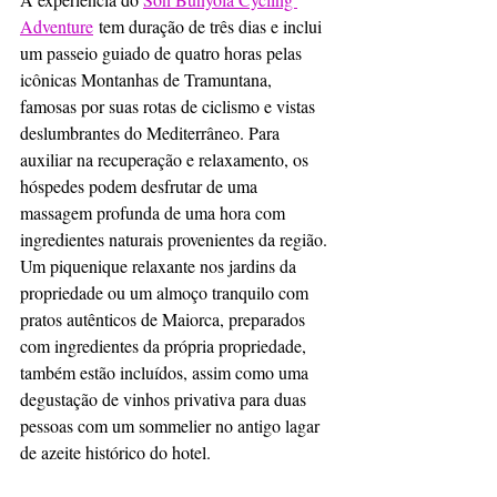
Adventure
 tem duração de três dias e inclui 
um passeio guiado de quatro horas pelas 
icônicas Montanhas de Tramuntana, 
famosas por suas rotas de ciclismo e vistas 
deslumbrantes do Mediterrâneo. Para 
auxiliar na recuperação e relaxamento, os 
hóspedes podem desfrutar de uma 
massagem profunda de uma hora com 
ingredientes naturais provenientes da região. 
Um piquenique relaxante nos jardins da 
propriedade ou um almoço tranquilo com 
pratos autênticos de Maiorca, preparados 
com ingredientes da própria propriedade, 
também estão incluídos, assim como uma 
degustação de vinhos privativa para duas 
pessoas com um sommelier no antigo lagar 
de azeite histórico do hotel.