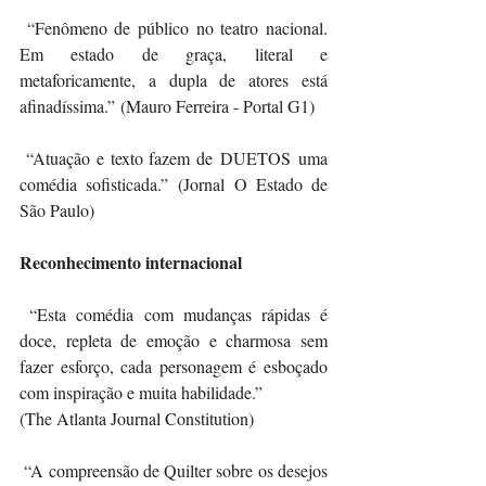
 “Fenômeno de público no teatro nacional. 
Em estado de graça, literal e 
metaforicamente, a dupla de atores está 
afinadíssima.” (Mauro Ferreira - Portal G1)
 “Atuação e texto fazem de DUETOS uma 
comédia sofisticada.” (Jornal O Estado de 
São Paulo)
Reconhecimento internacional
 “Esta comédia com mudanças rápidas é 
doce, repleta de emoção e charmosa sem 
fazer esforço, cada personagem é esboçado 
com inspiração e muita habilidade.”
(The Atlanta Journal Constitution)
 “A compreensão de Quilter sobre os desejos 