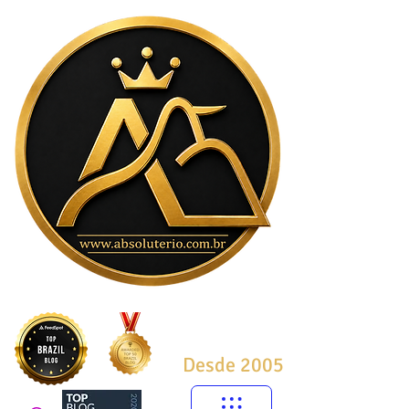
Desde 2005