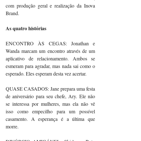
com produção geral e realização da Inova 
Brand.
As quatro histórias  
ENCONTRO ÀS CEGAS: Jonathan e 
Wanda marcam um encontro através de um 
aplicativo de relacionamento. Ambos se 
esmeram para agradar, mas nada sai como o 
esperado. Eles esperam desta vez acertar.
QUASE CASADOS: Jane prepara uma festa 
de aniversário para seu chefe, Ary. Ele não 
se interessa por mulheres, mas ela não vê 
isso como empecilho para um possível 
casamento. A esperança é a última que 
morre.