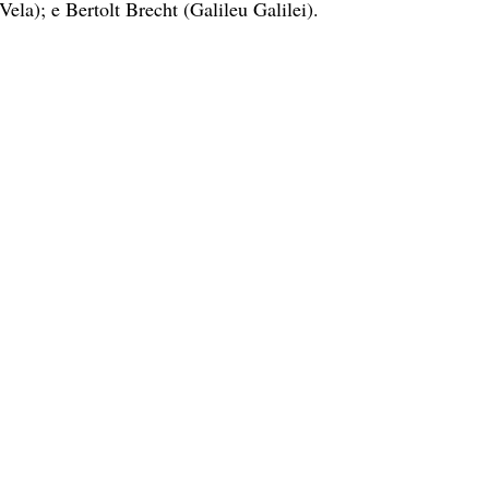
ela); e Bertolt Brecht (Galileu Galilei). 