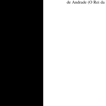
de Andrade (O Rei da V