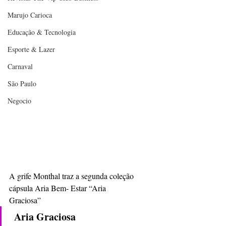
Marujo Carioca
Educação & Tecnologia
Esporte & Lazer
Carnaval
São Paulo
Negocio
A grife Monthal traz a segunda coleção 
cápsula Aria Bem- Estar “Aria 
Graciosa”                                   
 Aria Graciosa