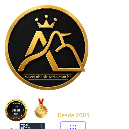
Desde 2005