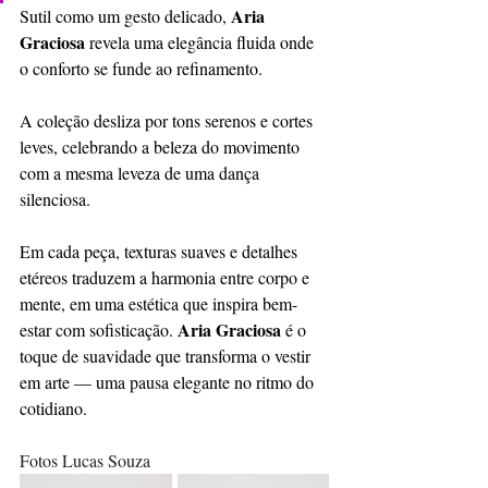
Aria 
Sutil como um gesto delicado, 
Graciosa
 revela uma elegância fluida onde 
o conforto se funde ao refinamento.
A coleção desliza por tons serenos e cortes 
leves, celebrando a beleza do movimento 
com a mesma leveza de uma dança 
silenciosa. 
Em cada peça, texturas suaves e detalhes 
etéreos traduzem a harmonia entre corpo e 
mente, em uma estética que inspira bem-
Aria Graciosa
estar com sofisticação. 
 é o 
toque de suavidade que transforma o vestir 
em arte — uma pausa elegante no ritmo do 
cotidiano.
Fotos Lucas Souza