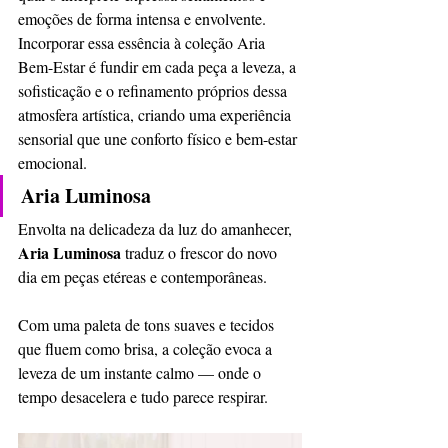
emoções de forma intensa e envolvente. 
Incorporar essa essência à coleção Aria 
Bem-Estar é fundir em cada peça a leveza, a 
sofisticação e o refinamento próprios dessa 
atmosfera artística, criando uma experiência 
sensorial que une conforto físico e bem-estar 
emocional.
Aria Luminosa
Envolta na delicadeza da luz do amanhecer, 
Aria Luminosa
 traduz o frescor do novo 
dia em peças etéreas e contemporâneas.
Com uma paleta de tons suaves e tecidos 
que fluem como brisa, a coleção evoca a 
leveza de um instante calmo — onde o 
tempo desacelera e tudo parece respirar.