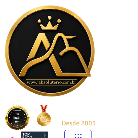
Desde 2005