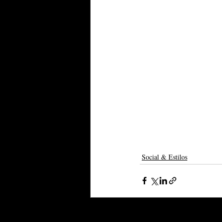
Social & Estilos
Posts recentes