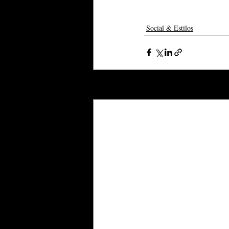
Social & Estilos
Posts recentes