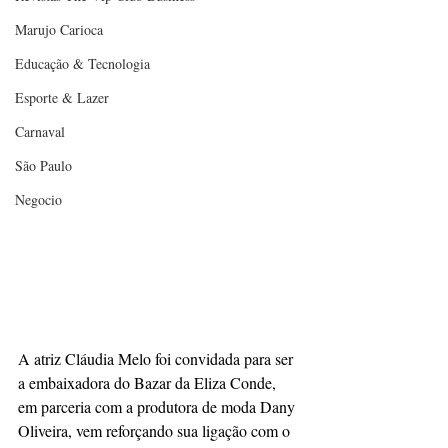
Marujo Carioca
Educação & Tecnologia
Esporte & Lazer
Carnaval
São Paulo
Negocio
A atriz Cláudia Melo foi convidada para ser 
a embaixadora do Bazar da Eliza Conde, 
em parceria com a produtora de moda Dany 
Oliveira, vem reforçando sua ligação com o 