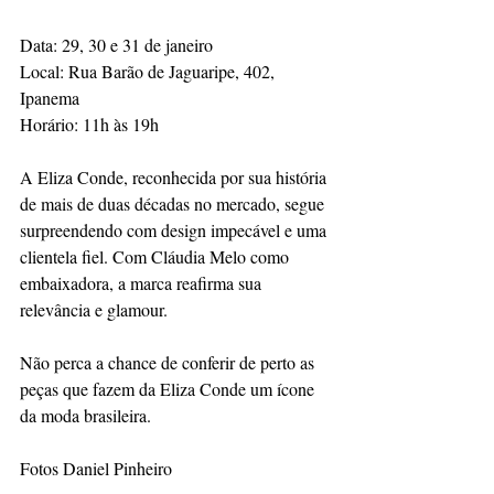
Data: 29, 30 e 31 de janeiro
Local: Rua Barão de Jaguaripe, 402, 
Ipanema
Horário: 11h às 19h
A Eliza Conde, reconhecida por sua história 
de mais de duas décadas no mercado, segue 
surpreendendo com design impecável e uma 
clientela fiel. Com Cláudia Melo como 
embaixadora, a marca reafirma sua 
relevância e glamour.
Não perca a chance de conferir de perto as 
peças que fazem da Eliza Conde um ícone 
da moda brasileira.
Fotos Daniel Pinheiro