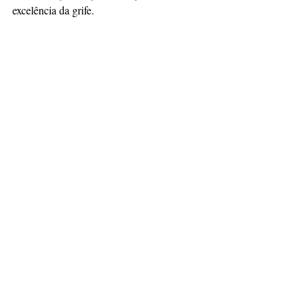
excelência da grife.