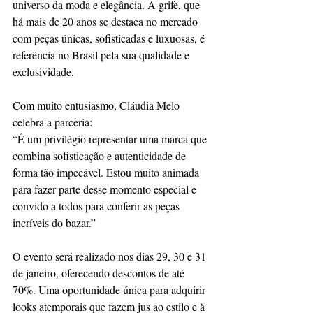
universo da moda e elegância. A grife, que 
há mais de 20 anos se destaca no mercado 
com peças únicas, sofisticadas e luxuosas, é 
referência no Brasil pela sua qualidade e 
exclusividade.
Com muito entusiasmo, Cláudia Melo 
celebra a parceria:
“É um privilégio representar uma marca que 
combina sofisticação e autenticidade de 
forma tão impecável. Estou muito animada 
para fazer parte desse momento especial e 
convido a todos para conferir as peças 
incríveis do bazar.”
O evento será realizado nos dias 29, 30 e 31 
de janeiro, oferecendo descontos de até 
70%. Uma oportunidade única para adquirir 
looks atemporais que fazem jus ao estilo e à 