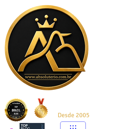
Desde 2005