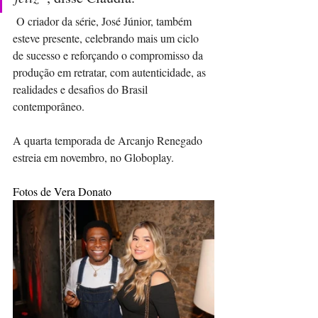
 O criador da série, José Júnior, também 
esteve presente, celebrando mais um ciclo 
de sucesso e reforçando o compromisso da 
produção em retratar, com autenticidade, as 
realidades e desafios do Brasil 
contemporâneo.
A quarta temporada de Arcanjo Renegado 
estreia em novembro, no Globoplay.
Fotos de Vera Donato