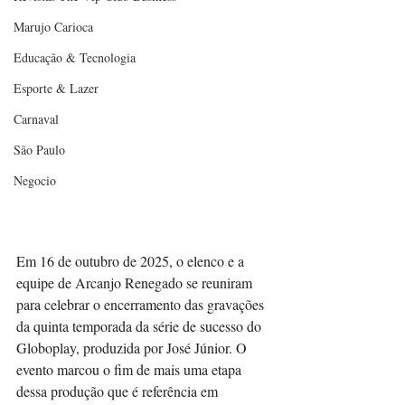
Marujo Carioca
Educação & Tecnologia
Esporte & Lazer
Carnaval
São Paulo
Negocio
Em 16 de outubro de 2025, o elenco e a 
equipe de Arcanjo Renegado se reuniram 
para celebrar o encerramento das gravações 
da quinta temporada da série de sucesso do 
Globoplay, produzida por José Júnior. O 
evento marcou o fim de mais uma etapa 
dessa produção que é referência em 