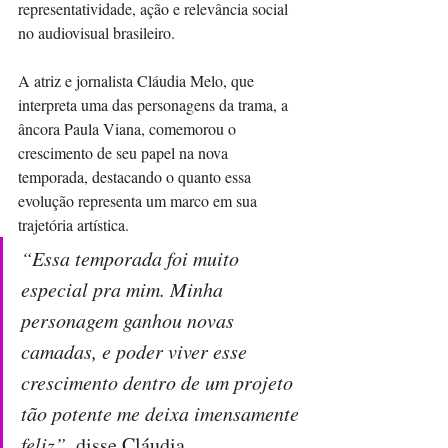
representatividade, ação e relevância social 
no audiovisual brasileiro.
A atriz e jornalista Cláudia Melo, que 
interpreta uma das personagens da trama, a 
âncora Paula Viana, comemorou o 
crescimento de seu papel na nova 
temporada, destacando o quanto essa 
evolução representa um marco em sua 
trajetória artística.
“Essa temporada foi muito 
especial pra mim. Minha 
personagem ganhou novas 
camadas, e poder viver esse 
crescimento dentro de um projeto 
tão potente me deixa imensamente 
feliz”
, disse Cláudia.