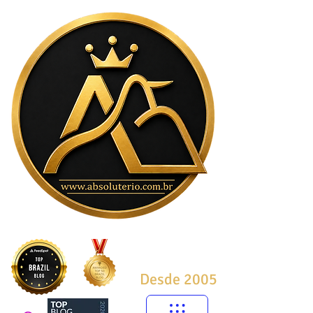
Desde 2005