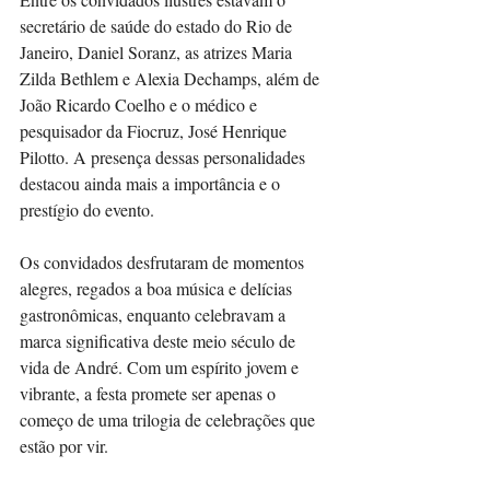
secretário de saúde do estado do Rio de 
Janeiro, Daniel Soranz, as atrizes Maria 
Zilda Bethlem e Alexia Dechamps, além de 
João Ricardo Coelho e o médico e 
pesquisador da Fiocruz, José Henrique 
Pilotto. A presença dessas personalidades 
destacou ainda mais a importância e o 
prestígio do evento.
Os convidados desfrutaram de momentos 
alegres, regados a boa música e delícias 
gastronômicas, enquanto celebravam a 
marca significativa deste meio século de 
vida de André. Com um espírito jovem e 
vibrante, a festa promete ser apenas o 
começo de uma trilogia de celebrações que 
estão por vir.