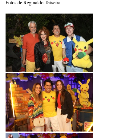
Fotos de Reginaldo Teixeira