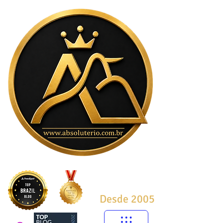
Desde 2005