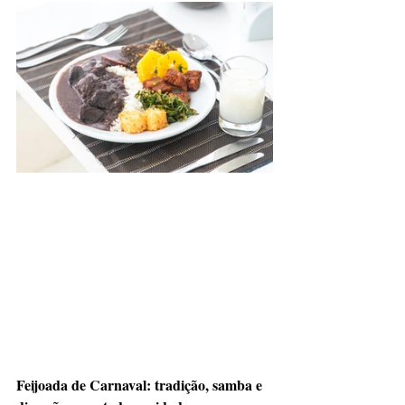
Feijoada de Carnaval: tradição, samba e 