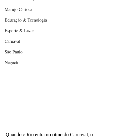
Marujo Carioca
Educação & Tecnologia
Esporte & Lazer
Carnaval
São Paulo
Negocio
Quando o Rio entra no ritmo do Carnaval, o 