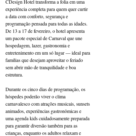
CDesign Hotel transforma a folia em uma 
experiência completa para quem quer curtir 
a data com conforto, segurança e 
programação pensada para todas as idades. 
De 13 a 17 de fevereiro, o hotel apresenta 
um pacote especial de Carnaval que une 
hospedagem, lazer, gastronomia e 
entretenimento em um só lugar — ideal para 
famílias que desejam aproveitar o feriado 
sem abrir mão de tranquilidade e boa 
estrutura.
Durante os cinco dias de programação, os 
hóspedes poderão viver o clima 
carnavalesco com atrações musicais, sunsets 
animados, experiências gastronômicas e 
uma agenda kids cuidadosamente preparada 
para garantir diversão também para as 
crianças, enquanto os adultos relaxam e 