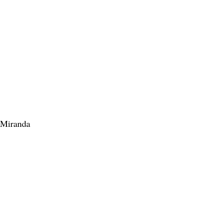
y Miranda