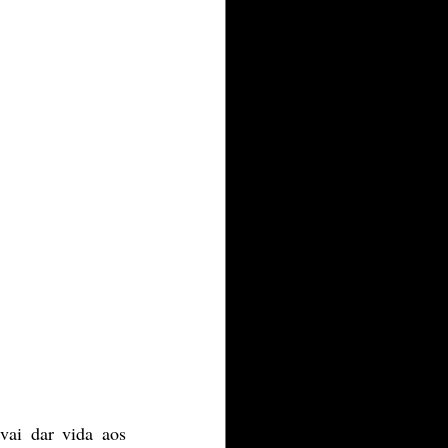
ai dar vida aos 