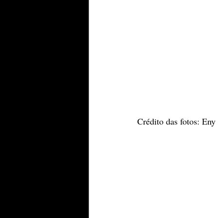
Crédito das fotos: En