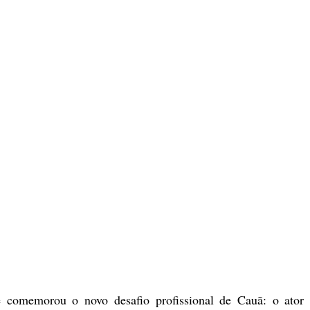
é comemorou o novo desafio profissional de Cauã: o ator v