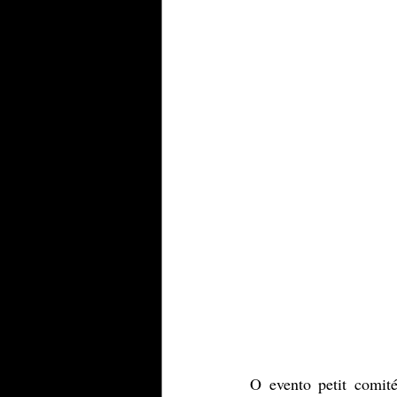
O evento petit comit