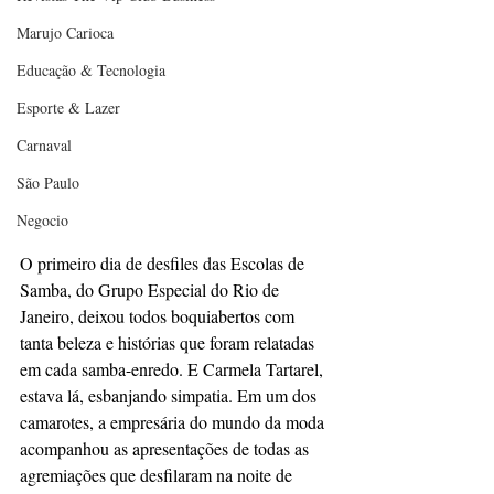
Marujo Carioca
Educação & Tecnologia
Esporte & Lazer
Carnaval
São Paulo
Negocio
O primeiro dia de desfiles das Escolas de 
Samba, do Grupo Especial do Rio de 
Janeiro, deixou todos boquiabertos com 
tanta beleza e histórias que foram relatadas 
em cada samba-enredo. E Carmela Tartarel, 
estava lá, esbanjando simpatia. Em um dos 
camarotes, a empresária do mundo da moda 
acompanhou as apresentações de todas as 
agremiações que desfilaram na noite de 