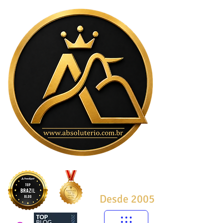
Desde 2005