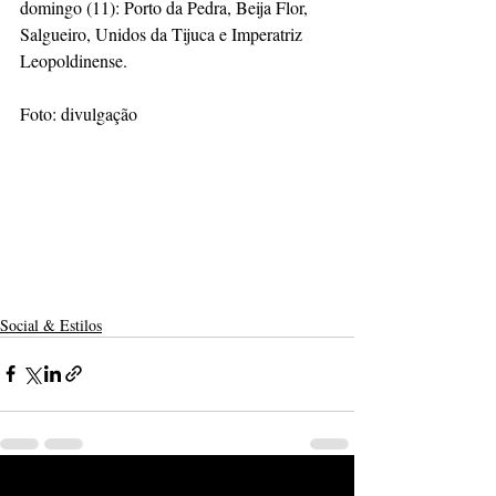
domingo (11): Porto da Pedra, Beija Flor, 
Salgueiro, Unidos da Tijuca e Imperatriz 
Leopoldinense. 
Foto: divulgação 
Social & Estilos