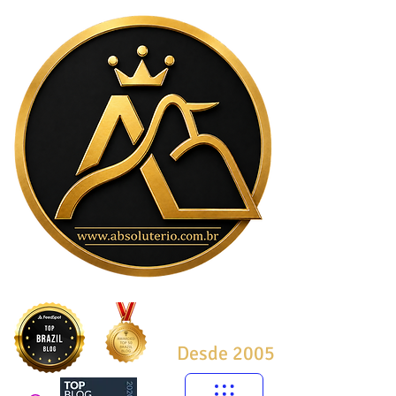
Desde 2005