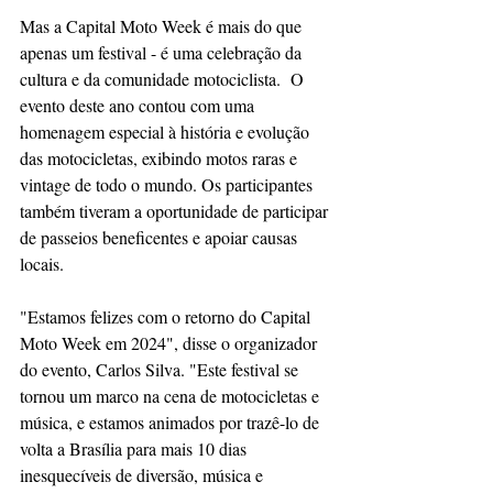
Mas a Capital Moto Week é mais do que 
apenas um festival - é uma celebração da 
cultura e da comunidade motociclista.  O 
evento deste ano contou com uma 
homenagem especial à história e evolução 
das motocicletas, exibindo motos raras e 
vintage de todo o mundo. Os participantes 
também tiveram a oportunidade de participar 
de passeios beneficentes e apoiar causas 
locais.
"Estamos felizes com o retorno do Capital 
Moto Week em 2024", disse o organizador 
do evento, Carlos Silva. "Este festival se 
tornou um marco na cena de motocicletas e 
música, e estamos animados por trazê-lo de 
volta a Brasília para mais 10 dias 
inesquecíveis de diversão, música e 