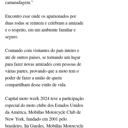
camaradagem."
Encontro esse onde os apaixonados por 
duas rodas se reúnem e celebram a amizade 
e o respeito, em um ambiente familiar e 
seguro.
Contando com visitantes do país inteiro e 
até de outros países, se tornando um lugar 
para fazer novas amizades com pessoas de 
várias partes, provando que a moto tem o 
poder de fazer a união de quem 
compartilham desse estilo de vida.
Capital moto week 2024 teve a participação 
especial do moto clube dos Estados Unidos 
da América, Mobillas Motorcycle Club de 
New York, fundado em 2001 pelo 
brasileiro, Ita Guedes, Mobillas Motorcycle 